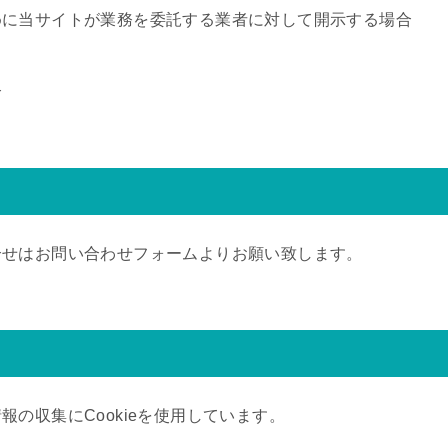
めに当サイトが業務を委託する業者に対して開示する場合
合
合せはお問い合わせフォームよりお願い致します。
の収集にCookieを使用しています。