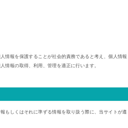
個人情報を保護することが社会的責務であると考え、個人情報
個人情報の取得、利用、管理を適正に行います。
情報もしくはそれに準ずる情報を取り扱う際に、当サイトが遵