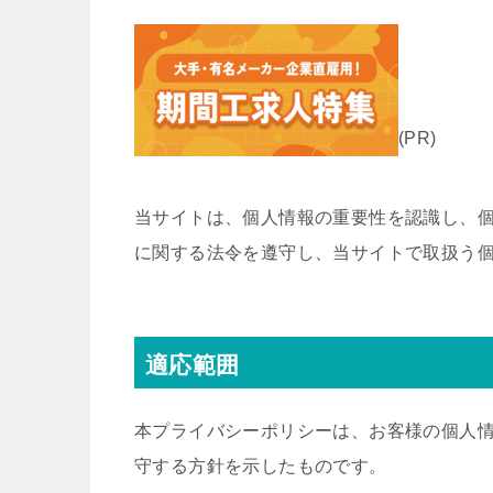
(PR)
当サイトは、個人情報の重要性を認識し、
に関する法令を遵守し、当サイトで取扱う
適応範囲
本プライバシーポリシーは、お客様の個人
守する方針を示したものです。