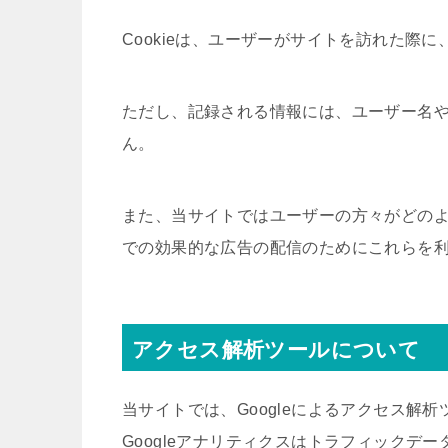
Cookieは、ユーザーがサイトを訪れた際
ただし、記録される情報には、ユーザー名
ん。
また、当サイトではユーザーの方々がどの
での効果的な広告の配信のためにこれらを
アクセス解析ツールについて
当サイトでは、Googleによるアクセス解析
Googleアナリティクスはトラフィックデー