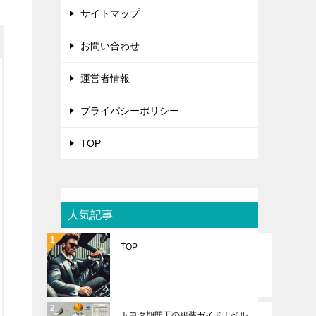
サイトマップ
お問い合わせ
運営者情報
プライバシーポリシー
TOP
人気記事
TOP
トヨタ期間工の服装ガイド｜ベル