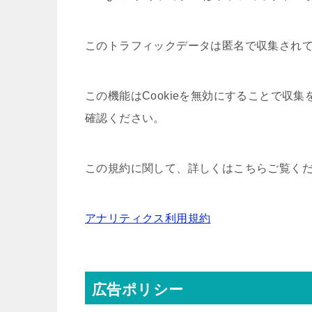
このトラフィックデータは匿名で収集され
この機能はCookieを無効にすることで収
確認ください。
この規約に関して、詳しくはこちらご覧く
アナリティクス利用規約
広告ポリシー