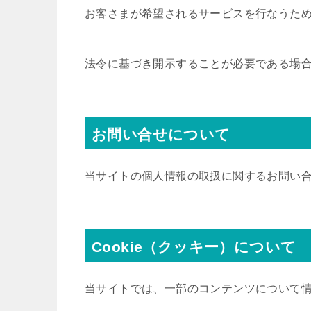
お客さまが希望されるサービスを行なうた
法令に基づき開示することが必要である場
お問い合せについて
当サイトの個人情報の取扱に関するお問い
Cookie（クッキー）について
当サイトでは、一部のコンテンツについて情報