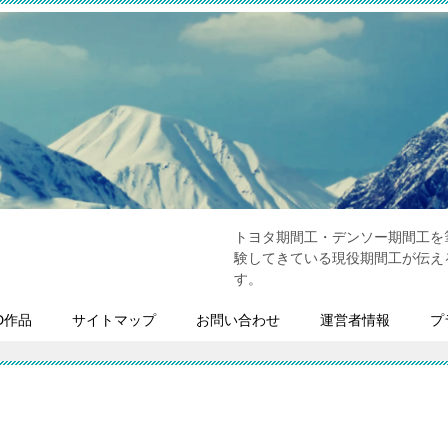
トヨタ期間工・デンソー期間工を
験してきている現役期間工が伝え
す。
D作品
サイトマップ
お問い合わせ
運営者情報
プ