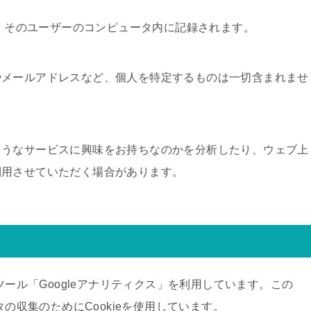
に、そのユーザーのコンピュータ内に記録されます。
やメールアドレスなど、個人を特定するものは一切含まれませ
ようなサービスに興味をお持ちなのかを分析したり、ウェブ上
利用させていただく場合があります。
ツール「Googleアナリティクス」を利用しています。この
タの収集のためにCookieを使用しています。