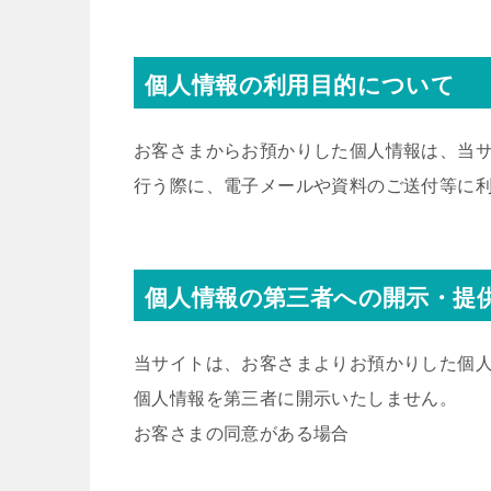
個人情報の利用目的について
お客さまからお預かりした個人情報は、当
行う際に、電子メールや資料のご送付等に
個人情報の第三者への開示・提
当サイトは、お客さまよりお預かりした個
個人情報を第三者に開示いたしません。
お客さまの同意がある場合