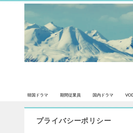
韓国ドラマ
期間従業員
国内ドラマ
VO
プライバシーポリシー