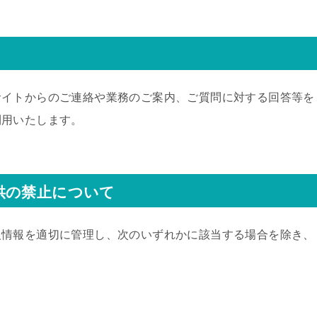
サイトからのご連絡や業務のご案内、ご質問に対する回答等を
利用いたします。
供の禁止について
人情報を適切に管理し、次のいずれかに該当する場合を除き、