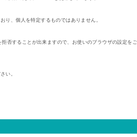
ており、個人を特定するものではありません。
集を拒否することが出来ますので、お使いのブラウザの設定を
ださい。