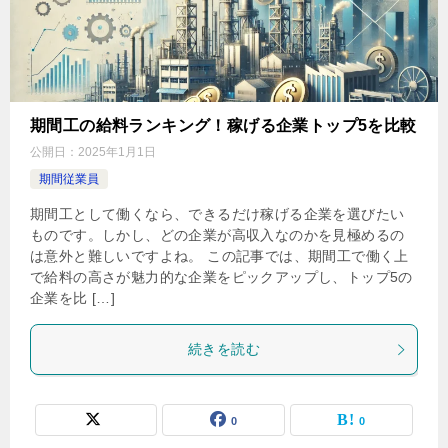
期間工の給料ランキング！稼げる企業トップ5を比較
公開日：
2025年1月1日
期間従業員
期間工として働くなら、できるだけ稼げる企業を選びたい
ものです。しかし、どの企業が高収入なのかを見極めるの
は意外と難しいですよね。 この記事では、期間工で働く上
で給料の高さが魅力的な企業をピックアップし、トップ5の
企業を比 […]
続きを読む
0
0