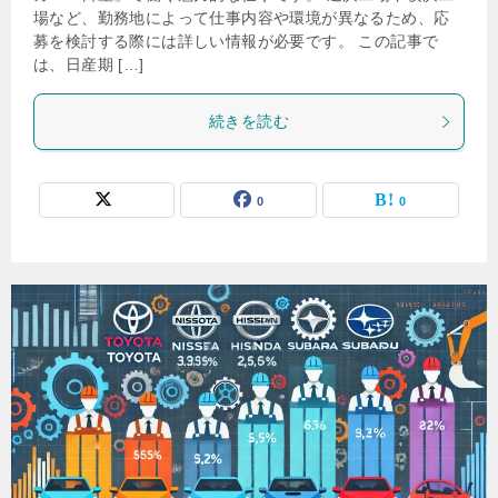
場など、勤務地によって仕事内容や環境が異なるため、応
募を検討する際には詳しい情報が必要です。 この記事で
は、日産期 […]
続きを読む
0
0