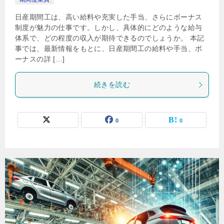
日産期間工は、高い給料や充実した手当、さらにボーナス
制度が魅力の仕事です。しかし、具体的にどのような給与
体系で、どの程度の収入が期待できるのでしょうか。 本記
事では、最新情報をもとに、日産期間工の給料や手当、ボ
ーナスの詳 […]
続きを読む
0
0