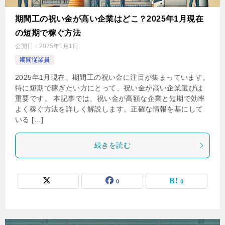
期間工の祝い金が高い企業はどこ？2025年1月現在
の短期で稼ぐ方法
公開日：
2025年1月1日
期間従業員
2025年1月現在、期間工の祝い金に注目が集まっています。
特に短期で稼ぎたい方にとって、祝い金が高い企業選びは
重要です。 本記事では、祝い金が高額な企業と短期で効率
よく稼ぐ方法を詳しく解説します。正確な情報を基にして
いる […]
続きを読む
0
0