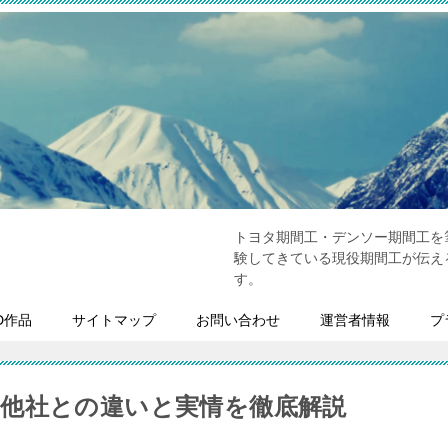
トヨタ期間工・デンソー期間工を
験してきている現役期間工が伝え
す。
D作品
サイトマップ
お問い合わせ
運営者情報
プ
他社との違いと実情を徹底解説