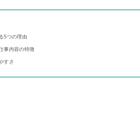
る5つの理由
仕事内容の特徴
やすさ