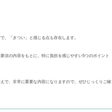
方で、「きつい」と感じる点も存在します。
要項の内容をもとに、特に負担を感じやすい5つのポイント
うえで、非常に重要な内容になりますので、ぜひじっくりご確