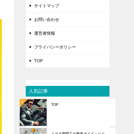
サイトマップ
お問い合わせ
運営者情報
プライバシーポリシー
TOP
人気記事
TOP
トヨタ期間工の服装ガイド｜ベル