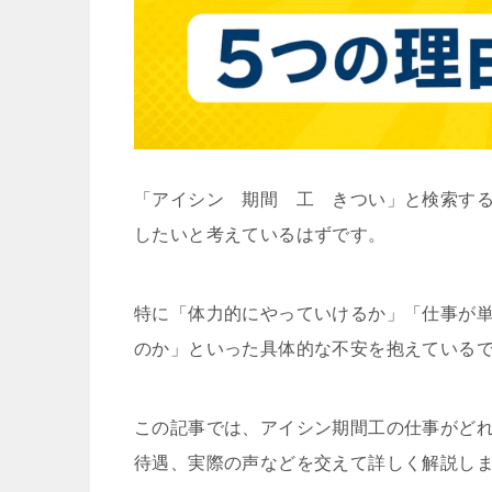
「アイシン 期間 工 きつい」と検索す
したいと考えているはずです。
特に「体力的にやっていけるか」「仕事が
のか」といった具体的な不安を抱えている
この記事では、アイシン期間工の仕事がど
待遇、実際の声などを交えて詳しく解説し