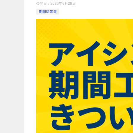
公開日：
2025年6月29日
期間従業員