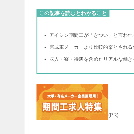
この記事を読むとわかること
アイシン期間工が「きつい」と言われ
完成車メーカーより比較的楽とされる
収入・寮・待遇を含めたリアルな働き
(PR)