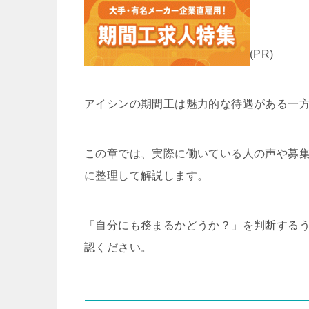
(PR)
アイシンの期間工は魅力的な待遇がある一
この章では、実際に働いている人の声や募集
に整理して解説します。
「自分にも務まるかどうか？」を判断する
認ください。