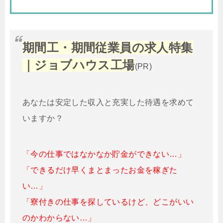
期間工・期間従業員の求人特集
｜ジョブハウス工場
(PR)
あなたは安定した収入と充実した待遇を求めて
いますか？
「今の仕事ではなかなか貯金ができない…」
「できるだけ早くまとまったお金を稼ぎた
い…」
「寮付きの仕事を探しているけど、どこがいい
のかわからない…」