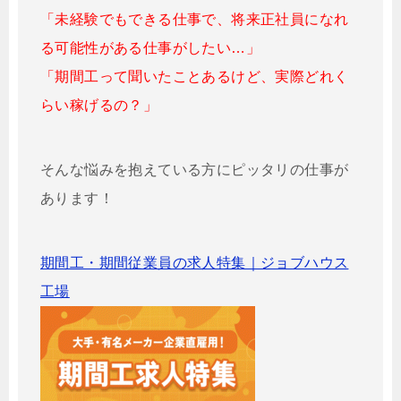
「未経験でもできる仕事で、将来正社員になれ
る可能性がある仕事がしたい…」
「期間工って聞いたことあるけど、実際どれく
らい稼げるの？」
そんな悩みを抱えている方にピッタリの仕事が
あります！
期間工・期間従業員の求人特集｜ジョブハウス
工場