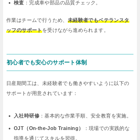
検査
：完成車や部品の品質チェック。
作業はチームで行うため、
未経験者でもベテランスタ
ッフのサポート
を受けながら進められます。
初心者でも安心のサポート体制
日産期間工は、未経験者でも働きやすいように以下の
サポートが用意されています：
入社時研修
：基本的な作業手順、安全教育を実施。
OJT（On-the-Job Training）
：現場での実践的な
指導を通じてスキルを習得。