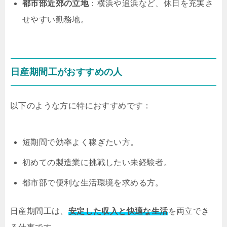
都市部近郊の立地
：横浜や追浜など、休日を充実さ
せやすい勤務地。
日産期間工がおすすめの人
以下のような方に特におすすめです：
短期間で効率よく稼ぎたい方。
初めての製造業に挑戦したい未経験者。
都市部で便利な生活環境を求める方。
日産期間工は、
安定した収入と快適な生活
を両立でき