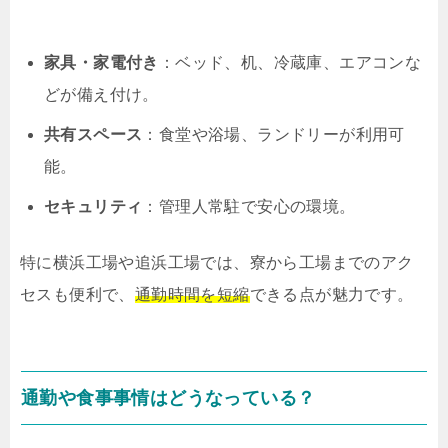
家具・家電付き
：ベッド、机、冷蔵庫、エアコンな
どが備え付け。
共有スペース
：食堂や浴場、ランドリーが利用可
能。
セキュリティ
：管理人常駐で安心の環境。
特に横浜工場や追浜工場では、寮から工場までのアク
セスも便利で、
通勤時間を短縮
できる点が魅力です。
通勤や食事事情はどうなっている？