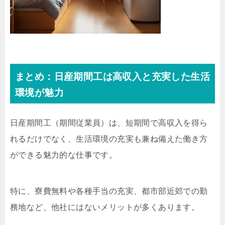
まとめ：日産期間工は高収入と充実した生活
環境が魅力
日産期間工（期間従業員）は、短期間で高収入を得ら
れるだけでなく、生活環境の充実も兼ね備えた働き方
ができる魅力的な仕事です。
特に、寮費無料や各種手当の充実、都市部近郊での勤
務地など、他社にはないメリットが多くあります。