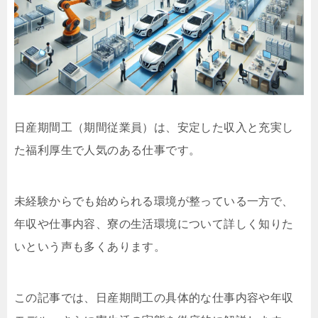
日産期間工（期間従業員）は、安定した収入と充実し
た福利厚生で人気のある仕事です。
未経験からでも始められる環境が整っている一方で、
年収や仕事内容、寮の生活環境について詳しく知りた
いという声も多くあります。
この記事では、日産期間工の具体的な仕事内容や年収