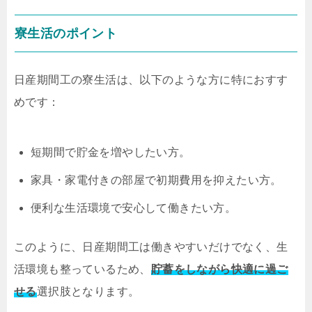
寮生活のポイント
日産期間工の寮生活は、以下のような方に特におすす
めです：
短期間で貯金を増やしたい方。
家具・家電付きの部屋で初期費用を抑えたい方。
便利な生活環境で安心して働きたい方。
このように、日産期間工は働きやすいだけでなく、生
活環境も整っているため、
貯蓄をしながら快適に過ご
せる
選択肢となります。