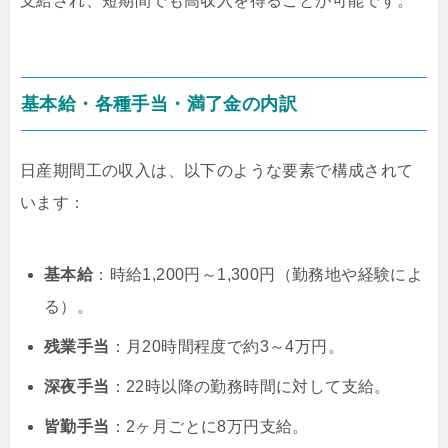
支給され、短期間でも高収入を得ることが可能です。
基本給・各種手当・満了金の内訳
日産期間工の収入は、以下のような要素で構成されて
います：
基本給
：時給1,200円～1,300円（勤務地や経験によ
る）。
残業手当
：月20時間程度で約3～4万円。
深夜手当
：22時以降の勤務時間に対して支給。
皆勤手当
：2ヶ月ごとに8万円支給。