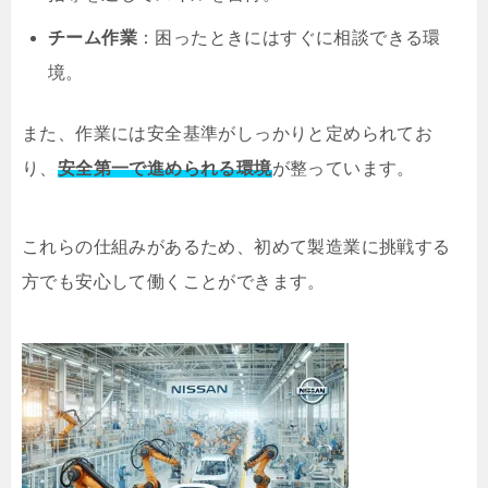
チーム作業
：困ったときにはすぐに相談できる環
境。
また、作業には安全基準がしっかりと定められてお
り、
安全第一で進められる環境
が整っています。
これらの仕組みがあるため、初めて製造業に挑戦する
方でも安心して働くことができます。