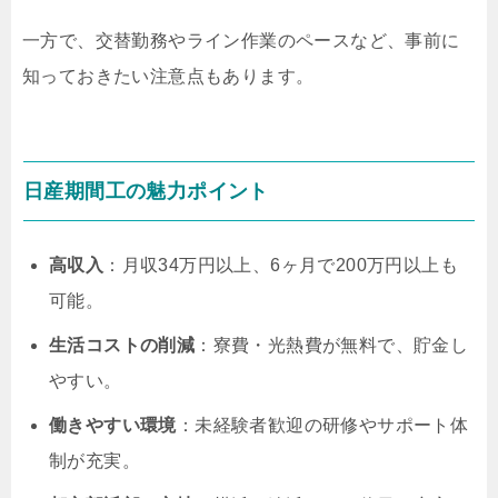
一方で、交替勤務やライン作業のペースなど、事前に
知っておきたい注意点もあります。
日産期間工の魅力ポイント
高収入
：月収34万円以上、6ヶ月で200万円以上も
可能。
生活コストの削減
：寮費・光熱費が無料で、貯金し
やすい。
働きやすい環境
：未経験者歓迎の研修やサポート体
制が充実。