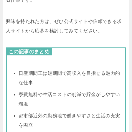
る仕事です。
興味を持たれた方は、ぜひ公式サイトや信頼できる求
人サイトから応募を検討してみてください。
この記事のまとめ
日産期間工は短期間で高収入を目指せる魅力的
な仕事
寮費無料や生活コストの削減で貯金がしやすい
環境
都市部近郊の勤務地で働きやすさと生活の充実
を両立