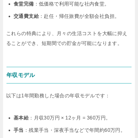
食堂完備
：低価格で利用可能な社内食堂。
交通費支給
：赴任・帰任旅費が全額会社負担。
これらの特典により、月々の生活コストを大幅に抑え
ることができ、短期間での貯金が可能になります。
年収モデル
以下は1年間勤務した場合の年収モデルです：
基本給
：月収30万円 × 12ヶ月 = 360万円。
手当
：残業手当・深夜手当などで年間約60万円。