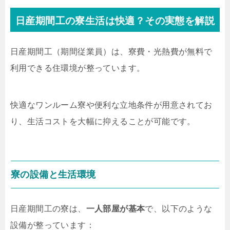
日産期間工の寮生活は快適？その実態を解説
日産期間工（期間従業員）は、寮費・光熱費が無料で
利用できる住環境が整っています。
快適なワンルーム寮や便利な立地条件が用意されてお
り、生活コストを大幅に抑えることが可能です。
寮の設備と生活環境
日産期間工の寮は、
一人部屋が基本
で、以下のような
設備が整っています：