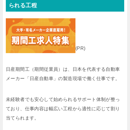
られる工程
(PR)
日産期間工（期間従業員）は、日本を代表する自動車
メーカー「日産自動車」の製造現場で働く仕事です。
未経験者でも安心して始められるサポート体制が整っ
ており、仕事内容は幅広い工程から適性に応じて割り
当てられます。