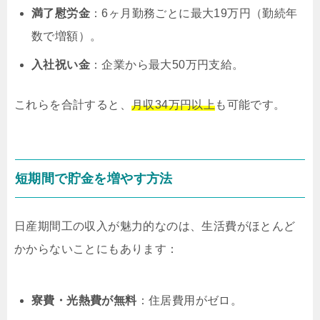
満了慰労金
：6ヶ月勤務ごとに最大19万円（勤続年
数で増額）。
入社祝い金
：企業から最大50万円支給。
これらを合計すると、
月収34万円以上
も可能です。
短期間で貯金を増やす方法
日産期間工の収入が魅力的なのは、生活費がほとんど
かからないことにもあります：
寮費・光熱費が無料
：住居費用がゼロ。