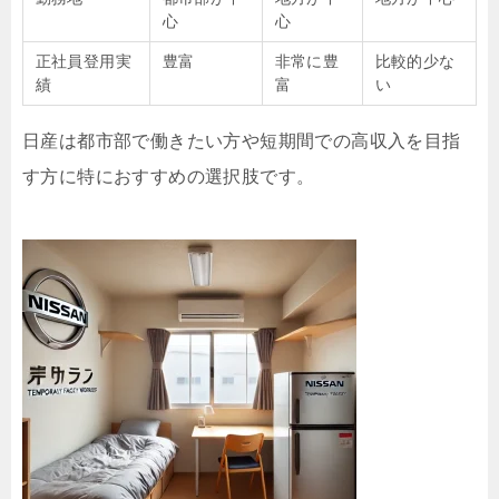
心
心
正社員登用実
豊富
非常に豊
比較的少な
績
富
い
日産は都市部で働きたい方や短期間での高収入を目指
す方に特におすすめの選択肢です。