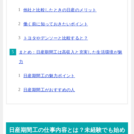
他社と比較したときの日産のメリット
働く前に知っておきたいポイント
トヨタやデンソーと比較すると？
まとめ：日産期間工は高収入と充実した生活環境が魅
力
日産期間工の魅力ポイント
日産期間工がおすすめの人
日産期間工の仕事内容とは？未経験でも始め