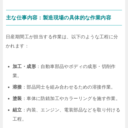
主な仕事内容：製造現場の具体的な作業内容
日産期間工が担当する作業は、以下のような工程に分
かれます：
加工・成形
：自動車部品やボディの成形・切削作
業。
溶接
：部品同士を組み合わせるための溶接作業。
塗装
：車体に防錆加工やカラーリングを施す作業。
組立
：内装、エンジン、電装部品などを取り付ける
工程。