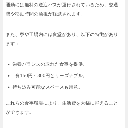
通勤には無料の送迎バスが運行されているため、交通
費や移動時間の負担が軽減されます。
また、寮や工場内には食堂があり、以下の特徴があり
ます：
栄養バランスの取れた食事を提供。
1食150円～300円とリーズナブル。
持ち込み可能なスペースも用意。
これらの食事環境により、生活費を大幅に抑えること
ができます。