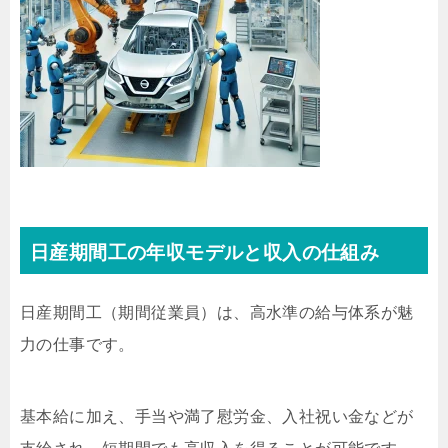
日産期間工の年収モデルと収入の仕組み
日産期間工（期間従業員）は、高水準の給与体系が魅
力の仕事です。
基本給に加え、手当や満了慰労金、入社祝い金などが