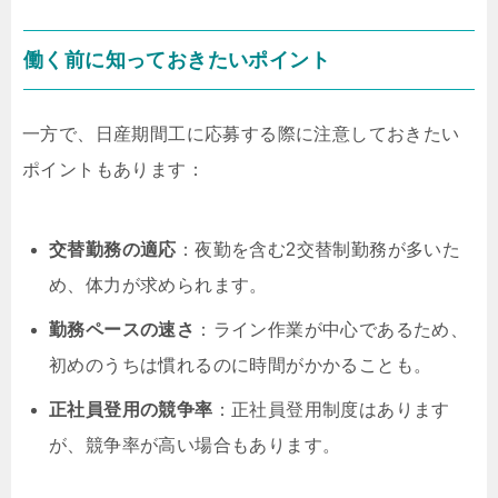
働く前に知っておきたいポイント
一方で、日産期間工に応募する際に注意しておきたい
ポイントもあります：
交替勤務の適応
：夜勤を含む2交替制勤務が多いた
め、体力が求められます。
勤務ペースの速さ
：ライン作業が中心であるため、
初めのうちは慣れるのに時間がかかることも。
正社員登用の競争率
：正社員登用制度はあります
が、競争率が高い場合もあります。