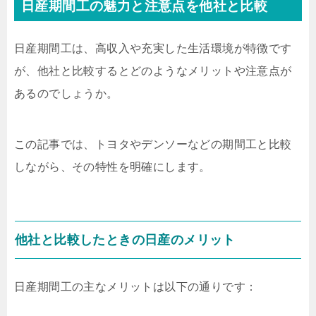
日産期間工の魅力と注意点を他社と比較
日産期間工は、高収入や充実した生活環境が特徴です
が、他社と比較するとどのようなメリットや注意点が
あるのでしょうか。
この記事では、トヨタやデンソーなどの期間工と比較
しながら、その特性を明確にします。
他社と比較したときの日産のメリット
日産期間工の主なメリットは以下の通りです：