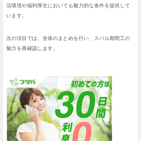
活環境や福利厚生においても魅力的な条件を提供して
います。
次の項目では、全体のまとめを行い、スバル期間工の
魅力を再確認します。