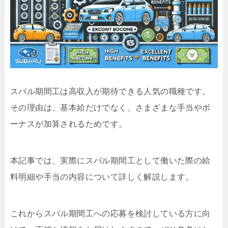
スバル期間工は高収入が期待できる人気の職種です。
その理由は、基本給だけでなく、さまざまな手当やボ
ーナスが加算されるためです。
本記事では、実際にスバル期間工として働いた際の給
料明細や手当の内容について詳しく解説します。
これからスバル期間工への応募を検討している方に向