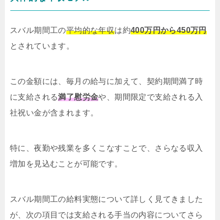
スバル期間工の
平均的な年収
は約
400万円から450万円
とされています。
この金額には、毎月の給与に加えて、契約期間満了時
に支給される
満了慰労金
や、期間限定で支給される入
社祝い金が含まれます。
特に、夜勤や残業を多くこなすことで、さらなる収入
増加を見込むことが可能です。
スバル期間工の給料実態について詳しく見てきました
が、次の項目では支給される手当の内容についてさら