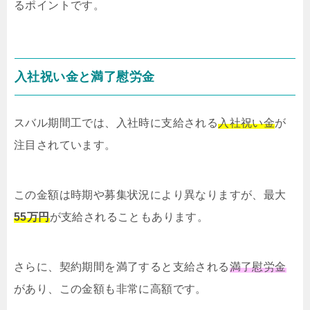
るポイントです。
入社祝い金と満了慰労金
スバル期間工では、入社時に支給される
入社祝い金
が
注目されています。
この金額は時期や募集状況により異なりますが、最大
55万円
が支給されることもあります。
さらに、契約期間を満了すると支給される
満了慰労金
があり、この金額も非常に高額です。