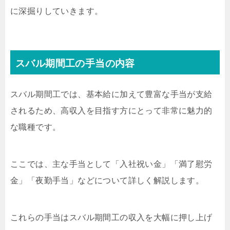
に深掘りしていきます。
スバル期間工の手当の内容
スバル期間工では、基本給に加えて豊富な手当が支給
されるため、高収入を目指す方にとって非常に魅力的
な職種です。
ここでは、主な手当として「入社祝い金」「満了慰労
金」「夜勤手当」などについて詳しく解説します。
これらの手当はスバル期間工の収入を大幅に押し上げ