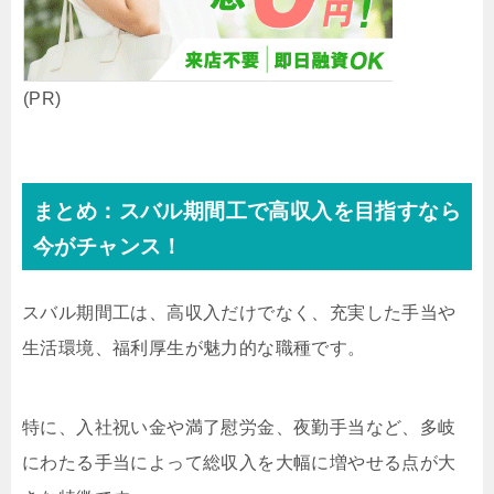
(PR)
まとめ：スバル期間工で高収入を目指すなら
今がチャンス！
スバル期間工は、高収入だけでなく、充実した手当や
生活環境、福利厚生が魅力的な職種です。
特に、入社祝い金や満了慰労金、夜勤手当など、多岐
にわたる手当によって総収入を大幅に増やせる点が大