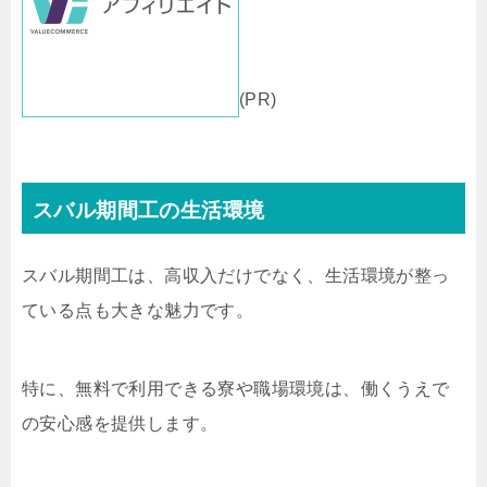
(PR)
スバル期間工の生活環境
スバル期間工は、高収入だけでなく、生活環境が整っ
ている点も大きな魅力です。
特に、無料で利用できる寮や職場環境は、働くうえで
の安心感を提供します。