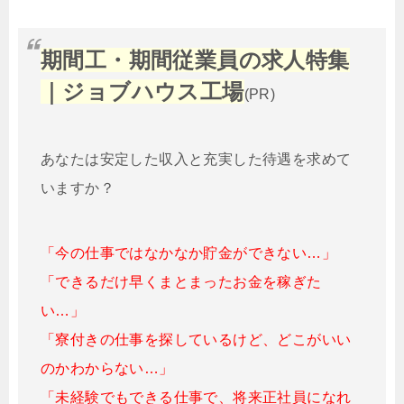
期間工・期間従業員の求人特集
｜ジョブハウス工場
(PR)
あなたは安定した収入と充実した待遇を求めて
いますか？
「今の仕事ではなかなか貯金ができない…」
「できるだけ早くまとまったお金を稼ぎた
い…」
「寮付きの仕事を探しているけど、どこがいい
のかわからない…」
「未経験でもできる仕事で、将来正社員になれ