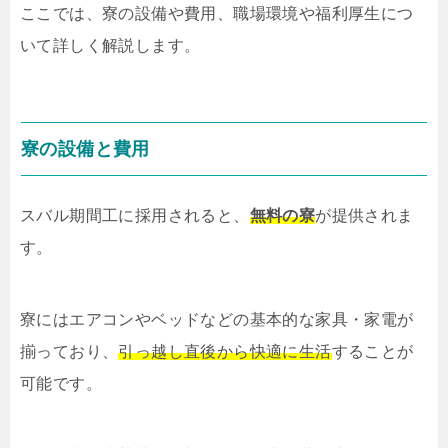
ここでは、寮の設備や費用、職場環境や福利厚生につ
いて詳しく解説します。
寮の設備と費用
スバル期間工に採用されると、
無料の寮
が提供されま
す。
寮にはエアコンやベッドなどの基本的な家具・家電が
揃っており、
引っ越し直後から快適に生活
することが
可能です。