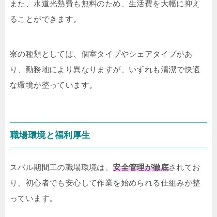
また、水道光熱費も無料のため、生活費を大幅に抑え
ることができます。
寮の種類としては、個室タイプやシェアタイプがあ
り、勤務地により異なりますが、いずれも清潔で快適
な環境が整っています。
職場環境と福利厚生
スバル期間工の職場環境は、
安全管理が徹底
されてお
り、初心者でも安心して作業を始められる仕組みが整
っています。