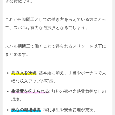
きな特徴です。
これから期間工としての働き方を考えている方にとっ
て、スバルは有力な選択肢となるでしょう。
スバル期間工で働くことで得られるメリットを以下に
まとめます。
高収入を実現
: 基本給に加え、手当やボーナスで大
幅な収入アップが可能。
生活費を抑えられる
: 無料の寮や光熱費負担なしの
環境。
安心の職場環境
: 福利厚生や安全管理が充実。