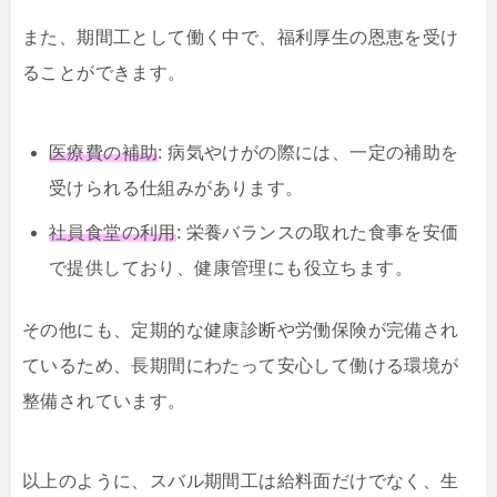
また、期間工として働く中で、福利厚生の恩恵を受け
ることができます。
医療費の補助
: 病気やけがの際には、一定の補助を
受けられる仕組みがあります。
社員食堂の利用
: 栄養バランスの取れた食事を安価
で提供しており、健康管理にも役立ちます。
その他にも、定期的な健康診断や労働保険が完備され
ているため、長期間にわたって安心して働ける環境が
整備されています。
以上のように、スバル期間工は給料面だけでなく、生