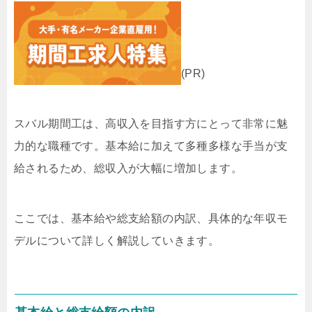
(PR)
スバル期間工は、高収入を目指す方にとって非常に魅
力的な職種です。基本給に加えて多種多様な手当が支
給されるため、総収入が大幅に増加します。
ここでは、基本給や総支給額の内訳、具体的な年収モ
デルについて詳しく解説していきます。