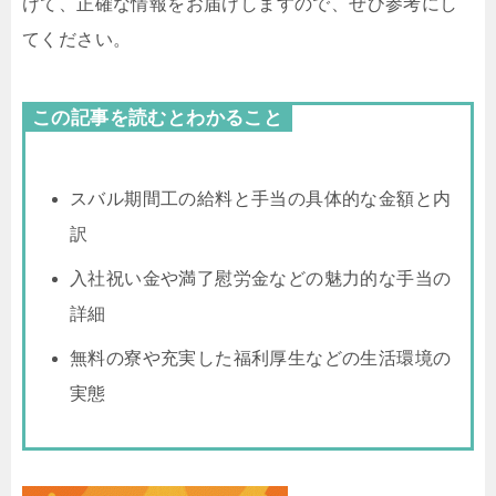
けて、正確な情報をお届けしますので、ぜひ参考にし
てください。
この記事を読むとわかること
スバル期間工の給料と手当の具体的な金額と内
訳
入社祝い金や満了慰労金などの魅力的な手当の
詳細
無料の寮や充実した福利厚生などの生活環境の
実態