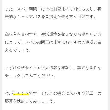
また、スバル期間工は正社員登用の可能性もあり、将
来的なキャリアパスを見据えた働き方が可能です。
高収入を目指す方、生活環境を整えながら働きたい方
にとって、スバル期間工は非常におすすめの職場と言
えるでしょう。
まずは公式サイトや求人情報を確認し、詳細な条件を
チェックしてみてください。
今が
チャンス
です！ぜひこの機会にスバル期間工への
応募を検討してみましょう。