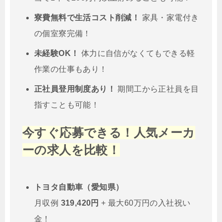
寮費無料で生活コスト削減！
家具・家電付き
の個室寮完備！
未経験OK！
体力に自信がなくてもできる軽
作業の仕事もあり！
正社員登用制度あり！
期間工から正社員を目
指すことも可能！
今すぐ応募できる！人気メーカ
ーの求人を比較！
トヨタ自動車（愛知県）
月収例
319,420円
+ 最大60万円の入社祝い
金！