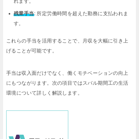
れます。
残業手当
: 所定労働時間を超えた勤務に支払われま
す。
これらの手当を活用することで、月収を大幅に引き上
げることが可能です。
手当は収入面だけでなく、働くモチベーションの向上
にもつながります。次の項目ではスバル期間工の生活
環境について詳しく解説します。