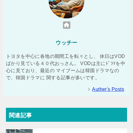
ウッチー
トヨタを中心に各地の期間工を転々とし、 休日はVOD
ばかり見ている４０代おっさん。 VODは主にﾄﾞﾗﾏを中
心に見ており、最近の マイブームは韓国ドラマなの
で、韓国ドラマに 関する記事が多いです。
Auther's Posts
関連記事