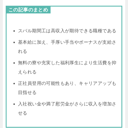
この記事のまとめ
スバル期間工は高収入が期待できる職種である
基本給に加え、手厚い手当やボーナスが支給さ
れる
無料の寮や充実した福利厚生により生活費を抑
えられる
正社員登用の可能性もあり、キャリアアップも
目指せる
入社祝い金や満了慰労金がさらに収入を増加さ
せる