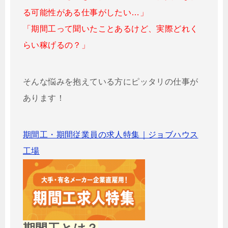
る可能性がある仕事がしたい…」
「期間工って聞いたことあるけど、実際どれく
らい稼げるの？」
そんな悩みを抱えている方にピッタリの仕事が
あります！
期間工・期間従業員の求人特集｜ジョブハウス
工場