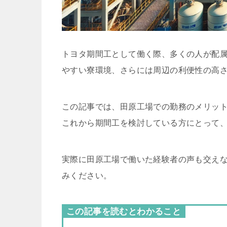
トヨタ期間工として働く際、多くの人が配
やすい寮環境、さらには周辺の利便性の高
この記事では、田原工場での勤務のメリッ
これから期間工を検討している方にとって
実際に田原工場で働いた経験者の声も交え
みください。
この記事を読むとわかること