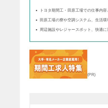
トヨタ期間工・田原工場での仕事内容
田原工場の寮や空調システム、生活環
周辺施設やレジャースポット、快適に
(PR)