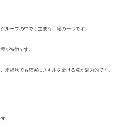
タグループの中でも主要な工場の一つです。
環境が特徴です。
ら、未経験でも確実にスキルを磨ける点が魅力的です。
です。