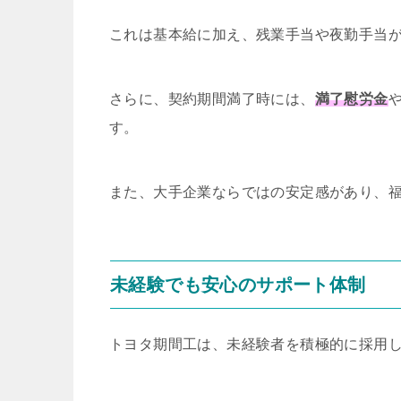
これは基本給に加え、残業手当や夜勤手当
さらに、契約期間満了時には、
満了慰労金
す。
また、大手企業ならではの安定感があり、
未経験でも安心のサポート体制
トヨタ期間工は、未経験者を積極的に採用