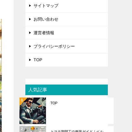
サイトマップ
お問い合わせ
運営者情報
プライバシーポリシー
TOP
人気記事
TOP
トヨタ期間工の服装ガイド｜ベル