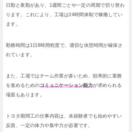
日勤と夜勤があり、1週間ごとや一定の周期で切り替わ
ります。これにより、工場は24時間体制で稼働してい
ます。
勤務時間は1日8時間程度で、適切な休憩時間が確保さ
れています。
また、工場ではチーム作業が多いため、効率的に業務
を進めるための
コミュニケーション能力
が求められる
場面もあります。
トヨタ期間工の仕事内容は、未経験者でも始めやすい
反面、一定の体力や集中力が必要です。