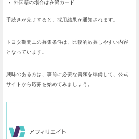
外国籍の場合は在留カード
手続きが完了すると、採用結果が通知されます。
トヨタ期間工の募集条件は、比較的応募しやすい内容
となっています。
興味のある方は、事前に必要な書類を準備して、公式
サイトから応募を始めてみましょう。