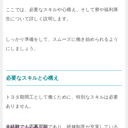
ここでは、必要なスキルや心構え、そして寮や福利厚
生について詳しく説明します。
しっかり準備をして、スムーズに働き始められるよう
にしましょう。
必要なスキルと心構え
トヨタ期間工として働くために、特別なスキルは必要
ありません。
未経験でも応募可能
であり、研修制度が充実している