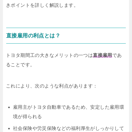
きポイントを詳しく解説します。
直接雇用の利点とは？
トヨタ期間工の大きなメリットの一つは
直接雇用
であ
ることです。
これにより、次のような利点があります：
雇用主がトヨタ自動車であるため、安定した雇用環
境が得られる
社会保険や労災保険などの福利厚生がしっかりして