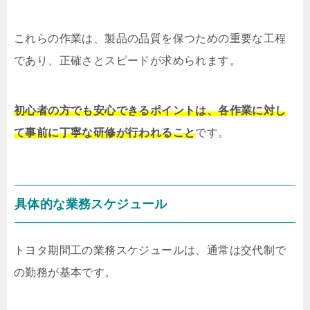
これらの作業は、製品の品質を保つための重要な工程
であり、正確さとスピードが求められます。
初心者の方でも安心できるポイントは、各作業に対し
て事前に丁寧な研修が行われること
です。
具体的な業務スケジュール
トヨタ期間工の業務スケジュールは、通常は交代制で
の勤務が基本です。