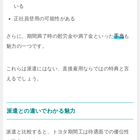
いる
正社員登用の可能性がある
さらに、期間満了時の慰労金や満了金といった
手当
も
魅力の一つです。
これらは派遣にはない、直接雇用ならではの特典と言
えるでしょう。
派遣との違いでわかる魅力
派遣と比較すると、トヨタ期間工は待遇面での優位性