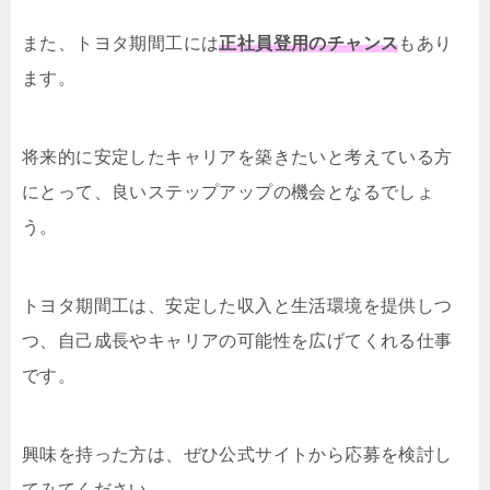
また、トヨタ期間工には
正社員登用のチャンス
もあり
ます。
将来的に安定したキャリアを築きたいと考えている方
にとって、良いステップアップの機会となるでしょ
う。
トヨタ期間工は、安定した収入と生活環境を提供しつ
つ、自己成長やキャリアの可能性を広げてくれる仕事
です。
興味を持った方は、ぜひ公式サイトから応募を検討し
てみてください。