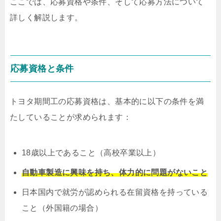
ここでは、応募資格や条件、そして応募方法について
詳しく解説します。
応募資格と条件
トヨタ期間工の応募資格は、基本的に以下の条件を満
たしていることが求められます：
18歳以上であること（高校卒業以上）
自動車製造に興味を持ち、体力的に問題がないこと
日本国内で就労が認められる在留資格を持っている
こと（外国籍の場合）