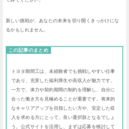
新しい挑戦が、あなたの未来を切り開くきっかけにな
るかもしれません。
この記事のまとめ
トヨタ期間工は、未経験者でも挑戦しやすい仕事
であり、充実した福利厚生や高収入が魅力です。
一方で、体力や契約期間の制約を理解し、自分に
合った働き方を見極めることが重要です。将来的
なキャリアアップを目指したい方や、安定した収
入を求める方にとって、良い選択肢となるでしょ
う。公式サイトを活用し、まずは応募を検討して