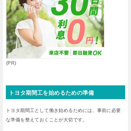
(PR)
トヨタ期間工を始めるための準備
トヨタ期間工として働き始めるためには、事前に必要
な準備を整えておくことが大切です。