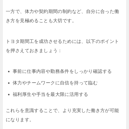
一方で、体力や契約期間の制約など、自分に合った働
き方を見極めることも大切です。
トヨタ期間工を成功させるためには、以下のポイント
を押さえておきましょう：
事前に仕事内容や勤務条件をしっかり確認する
体力やチームワークに自信を持って臨む
福利厚生や手当を最大限に活用する
これらを意識することで、より充実した働き方が可能
になります。