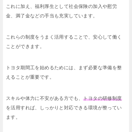
これに加え、福利厚生として社会保険の加入や慰労
金、満了金などの手当も充実しています。
これらの制度をうまく活用することで、安心して働く
ことができます。
トヨタ期間工を始めるためには、まず必要な準備を整
えることが重要です。
スキルや体力に不安がある方でも、
トヨタの研修制度
を活用すれば、しっかりと対応できる環境が整ってい
ます。