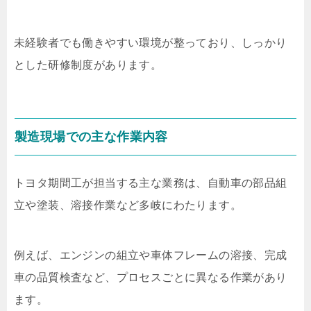
未経験者でも働きやすい環境が整っており、しっかり
とした研修制度があります。
製造現場での主な作業内容
トヨタ期間工が担当する主な業務は、自動車の部品組
立や塗装、溶接作業など多岐にわたります。
例えば、エンジンの組立や車体フレームの溶接、完成
車の品質検査など、プロセスごとに異なる作業があり
ます。