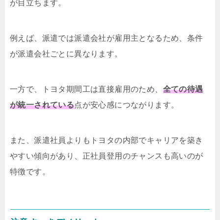
が目立ちます。
例えば、派遣では派遣会社が雇用主となるため、条件
が派遣会社ごとに異なります。
一方で、トヨタ期間工は直接雇用のため、
全ての待遇
が統一されている
点が安心感につながります。
また、派遣社員よりもトヨタの内部でキャリアを築き
やすい傾向があり、正社員登用のチャンスも高いのが
特徴です。