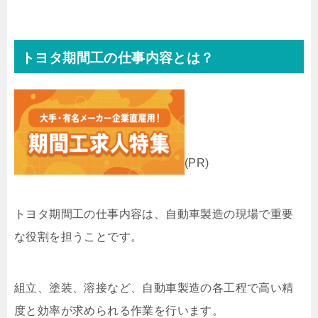
トヨタ期間工の仕事内容とは？
(PR)
トヨタ期間工の仕事内容は、自動車製造の現場で重要
な役割を担うことです。
組立、塗装、溶接など、自動車製造の各工程で高い精
度と効率が求められる作業を行います。