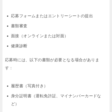
応募フォームまたはエントリーシートの提出
書類審査
面接（オンラインまたは対面）
健康診断
応募時には、以下の書類が必要となる場合がありま
す：
履歴書（写真付き）
身分証明書（運転免許証、マイナンバーカードな
ど）