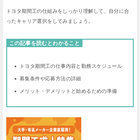
トヨタ期間工の仕組みをしっかり理解して、自分に合
ったキャリア選択をしてみましょう。
この記事を読むとわかること
トヨタ期間工の仕事内容と勤務スケジュール
募集条件や応募方法の詳細
メリット・デメリットと始めるための準備