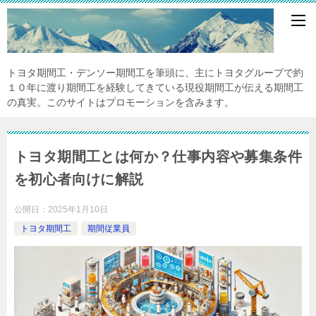
トヨタ期間工・デンソー期間工を筆頭に、主にトヨタグループで約
１０年に渡り期間工を経験してきている現役期間工が伝える期間工
の真実。このサイトはプロモーションを含みます。
トヨタ期間工とは何か？仕事内容や募集条件
を初心者向けに解説
公開日：
2025年1月10日
トヨタ期間工
期間従業員