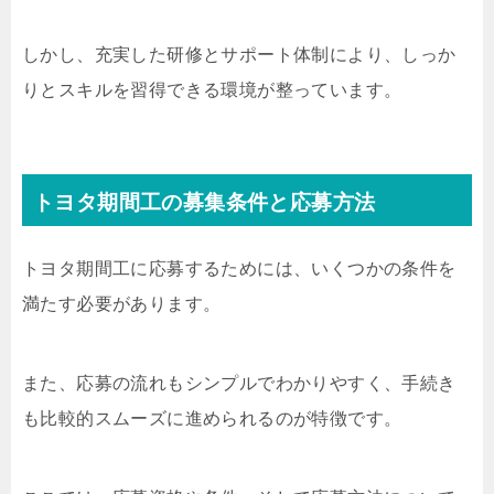
しかし、充実した研修とサポート体制により、しっか
りとスキルを習得できる環境が整っています。
トヨタ期間工の募集条件と応募方法
トヨタ期間工に応募するためには、いくつかの条件を
満たす必要があります。
また、応募の流れもシンプルでわかりやすく、手続き
も比較的スムーズに進められるのが特徴です。