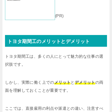
(PR)
トヨタ期間工のメリットとデメリット
トヨタ期間工は、多くの人にとって魅力的な仕事の選
択肢です。
しかし、実際に働く上での
メリット
と
デメリット
の両
面を理解しておくことが重要です。
ここでは、直接雇用の利点や派遣との違い、注意すべ