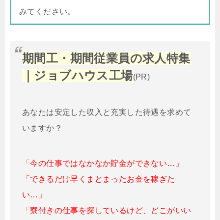
みてください。
期間工・期間従業員の求人特集
｜ジョブハウス工場
(PR)
あなたは安定した収入と充実した待遇を求めて
いますか？
「今の仕事ではなかなか貯金ができない…」
「できるだけ早くまとまったお金を稼ぎた
い…」
「寮付きの仕事を探しているけど、どこがいい