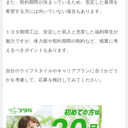
また、契約期間が決まっているため、安定した雇用を
希望する方には向いていない場合もあります。
トヨタ期間工は、安定した収入と充実した福利厚生が
魅力ですが、体力面や契約期間の制約など、慎重に考
えるべきポイントもあります。
自分のライフスタイルやキャリアプランに合うかどう
かを考慮して、応募を検討してみてください。