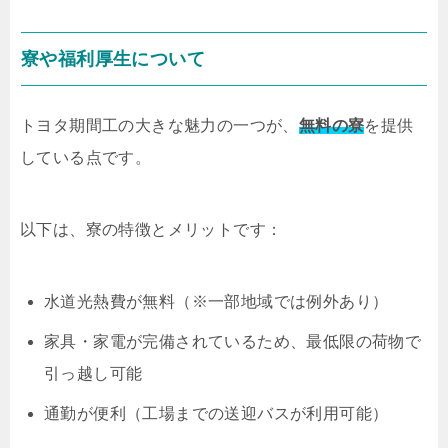
寮や福利厚生について
トヨタ期間工の大きな魅力の一つが、
無料の寮
を提供
している点です。
以下は、寮の特徴とメリットです：
水道光熱費が無料（※一部地域では例外あり）
家具・家電が完備されているため、最低限の荷物で
引っ越し可能
通勤が便利（工場までの送迎バスが利用可能）