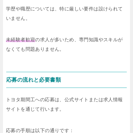
学歴や職歴については、特に厳しい要件は設けられて
いません。
未経験者歓迎
の求人が多いため、専門知識やスキルが
なくても問題ありません。
応募の流れと必要書類
トヨタ期間工への応募は、公式サイトまたは求人情報
サイトを通じて行います。
応募の手順は以下の通りです：