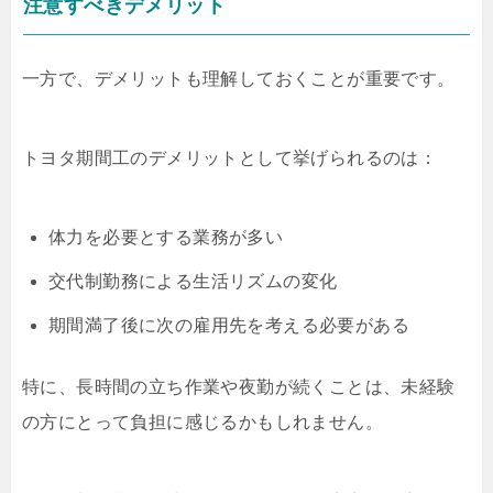
注意すべきデメリット
一方で、デメリットも理解しておくことが重要です。
トヨタ期間工のデメリットとして挙げられるのは：
体力を必要とする業務が多い
交代制勤務による生活リズムの変化
期間満了後に次の雇用先を考える必要がある
特に、長時間の立ち作業や夜勤が続くことは、未経験
の方にとって負担に感じるかもしれません。