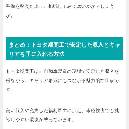
準備を整えた上で、挑戦してみてはいかがでしょう
か。
まとめ：トヨタ期間工で安定した収入とキャ
リアを手に入れる方法
トヨタ期間工は、自動車製造の現場で安定した収入を
得ながら、キャリア形成にもつながる魅力的な仕事で
す。
高い収入や充実した福利厚生に加え、未経験者でも挑
戦しやすい環境が整っています。