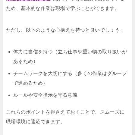
ため、基本的な作業は現場で学ぶことができます。
ただし、以下のような心構えを持つと良いでしょう：
体力に自信を持つ（立ち仕事や重い物の取り扱いが
あるため）
チームワークを大切にする（多くの作業はグループ
で進めるため）
ルールや安全指示を守る意識
これらのポイントを押さえておくことで、スムーズに
職場環境に適応できます。