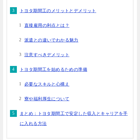
トヨタ期間工のメリットとデメリット
直接雇用の利点とは？
派遣との違いでわかる魅力
注意すべきデメリット
トヨタ期間工を始めるための準備
必要なスキルと心構え
寮や福利厚生について
まとめ：トヨタ期間工で安定した収入とキャリアを手
に入れる方法