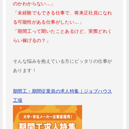
のかわからない…」
「未経験でもできる仕事で、将来正社員になれ
る可能性がある仕事がしたい…」
「期間工って聞いたことあるけど、実際どれく
らい稼げるの？」
そんな悩みを抱えている方にピッタリの仕事が
あります！
期間工・期間従業員の求人特集｜ジョブハウス
工場