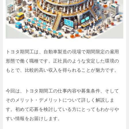
トヨタ期間工は、自動車製造の現場で期間限定の雇用
形態で働く職種です。正社員のような安定した環境の
もとで、比較的高い収入を得られることが魅力です。
今回は、トヨタ期間工の仕事内容や募集条件、そして
そのメリット・デメリットについて詳しく解説しま
す。初めて応募を検討している方にとってもわかりや
すい情報をお届けします。