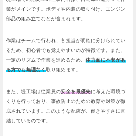
業がメインです。ボディや内装の取り付け、エンジン
部品の組み立てなどが含まれます。
作業はチームで行われ、各担当が明確に分けられてい
るため、初心者でも覚えやすいのが特徴です。また、
一定のリズムで作業を進めるため、
体力面に不安があ
る方でも無理なく
取り組めます。
また、堤工場は従業員の
安全を最優先
に考えた環境づ
くりを行っており、事故防止のための教育や対策が徹
底されています。このような配慮が、働きやすさに直
結しているのです。