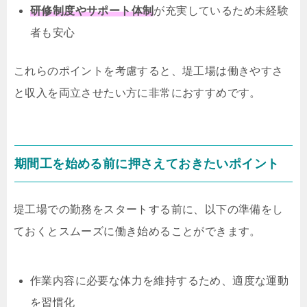
研修制度やサポート体制
が充実しているため未経験
者も安心
これらのポイントを考慮すると、堤工場は働きやすさ
と収入を両立させたい方に非常におすすめです。
期間工を始める前に押さえておきたいポイント
堤工場での勤務をスタートする前に、以下の準備をし
ておくとスムーズに働き始めることができます。
作業内容に必要な体力を維持するため、適度な運動
を習慣化