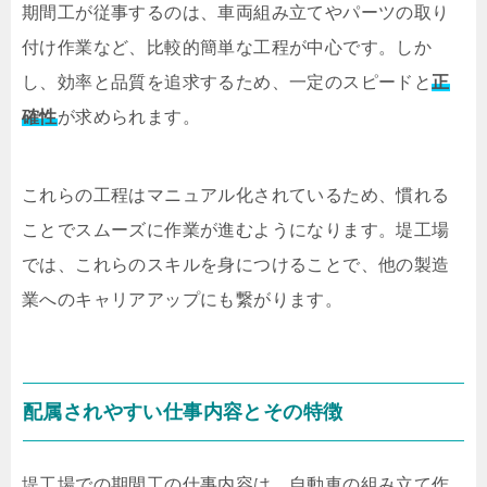
期間工が従事するのは、車両組み立てやパーツの取り
付け作業など、比較的簡単な工程が中心です。しか
し、効率と品質を追求するため、一定のスピードと
正
確性
が求められます。
これらの工程はマニュアル化されているため、慣れる
ことでスムーズに作業が進むようになります。堤工場
では、これらのスキルを身につけることで、他の製造
業へのキャリアアップにも繋がります。
配属されやすい仕事内容とその特徴
堤工場での期間工の仕事内容は、自動車の組み立て作