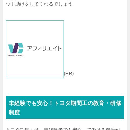
つ手助けをしてくれるでしょう。
(PR)
未経験でも安心！トヨタ期間工の教育・研修
制度
トヨタ期間工は、未経験者でも安心して働ける環境が