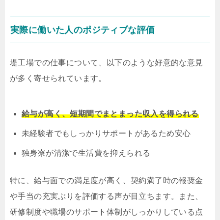
実際に働いた人のポジティブな評価
堤工場での仕事について、以下のような好意的な意見
が多く寄せられています。
給与が高く、短期間でまとまった収入を得られる
未経験者でもしっかりサポートがあるため安心
独身寮が清潔で生活費を抑えられる
特に、給与面での満足度が高く、契約満了時の報奨金
や手当の充実ぶりを評価する声が目立ちます。また、
研修制度や職場のサポート体制がしっかりしている点