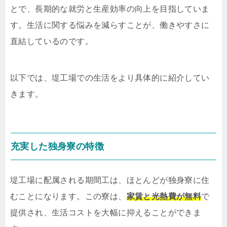
とで、長期的な就労と生産効率の向上を目指していま
す。生活に関する悩みを減らすことが、働きやすさに
直結しているのです。
以下では、堤工場での生活をより具体的に紹介してい
きます。
充実した独身寮の特徴
堤工場に配属される期間工は、ほとんどが独身寮に住
むことになります。この寮は、
家賃と光熱費が無料
で
提供され、生活コストを大幅に抑えることができま