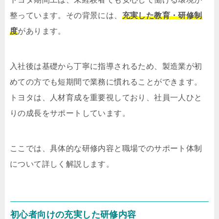
整っています。その背景には、
充実した教育・研修制
度
があります。
入社後は基礎から丁寧に指導されるため、製造業が初
めての方でも短期間で業務に慣れることができます。
トヨタは、人材育成を重要視しており、社員一人ひと
りの成長をサポートしています。
ここでは、具体的な研修内容と職場でのサポート体制
について詳しく解説します。
初心者向けの充実した研修内容