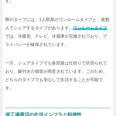
す。
寮のタイプには、1人部屋のワンルームタイプと、複数
人でシェアするタイプがあります。
ワンルームタイプ
では、冷暖房、テレビ、冷蔵庫が完備されており、プ
ライバシーが確保されています。
一方、シェアタイプでも各部屋は仕切りで区切られて
おり、鍵付きの個室が用意されています。このため、
どちらのタイプでも安心して生活することが可能で
す。
堤工場周辺の生活インフラと利便性