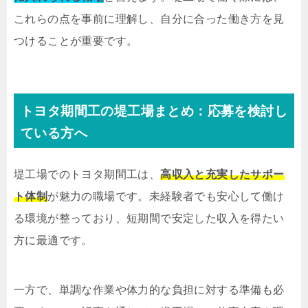
これらの点を事前に理解し、自分に合った働き方を見
つけることが重要です。
トヨタ期間工の堤工場まとめ：応募を検討し
ている方へ
堤工場でのトヨタ期間工は、
高収入と充実したサポー
ト体制
が魅力の職場です。未経験者でも安心して働け
る環境が整っており、短期間で安定した収入を得たい
方に最適です。
一方で、単調な作業や体力的な負担に対する準備も必