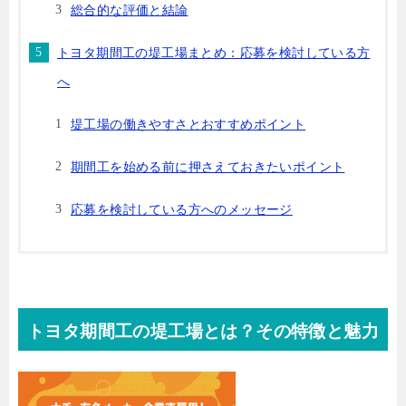
総合的な評価と結論
トヨタ期間工の堤工場まとめ：応募を検討している方
へ
堤工場の働きやすさとおすすめポイント
期間工を始める前に押さえておきたいポイント
応募を検討している方へのメッセージ
トヨタ期間工の堤工場とは？その特徴と魅力