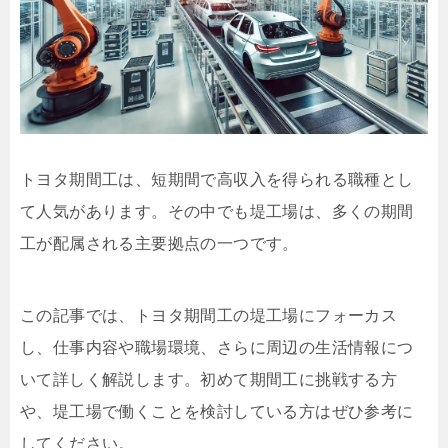
トヨタ期間工は、短期間で高収入を得られる職種とし
て人気があります。その中でも堤工場は、多くの期間
工が配属される主要拠点の一つです。
この記事では、トヨタ期間工の堤工場にフォーカス
し、仕事内容や職場環境、さらに周辺の生活情報につ
いて詳しく解説します。初めて期間工に挑戦する方
や、堤工場で働くことを検討している方はぜひ参考に
してください。