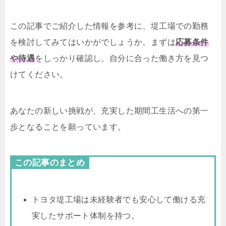
この記事でご紹介した情報を参考に、堤工場での勤務
を検討してみてはいかがでしょうか。まずは
応募条件
や待遇
をしっかり確認し、自分に合った働き方を見つ
けてください。
あなたの新しい挑戦が、充実した期間工生活への第一
歩となることを願っています。
この記事のまとめ
トヨタ堤工場は未経験者でも安心して働ける充
実したサポート体制を持つ。