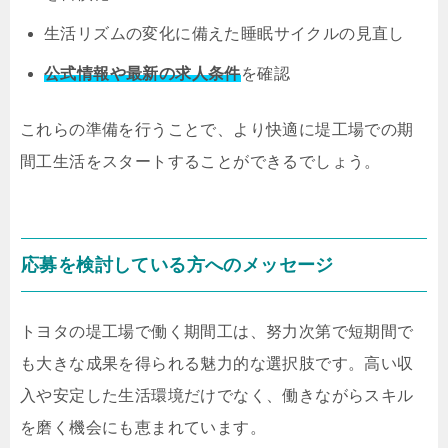
生活リズムの変化に備えた睡眠サイクルの見直し
公式情報や最新の求人条件
を確認
これらの準備を行うことで、より快適に堤工場での期
間工生活をスタートすることができるでしょう。
応募を検討している方へのメッセージ
トヨタの堤工場で働く期間工は、努力次第で短期間で
も大きな成果を得られる魅力的な選択肢です。高い収
入や安定した生活環境だけでなく、働きながらスキル
を磨く機会にも恵まれています。