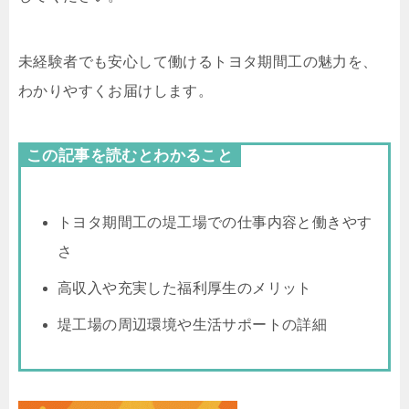
未経験者でも安心して働けるトヨタ期間工の魅力を、
わかりやすくお届けします。
この記事を読むとわかること
トヨタ期間工の堤工場での仕事内容と働きやす
さ
高収入や充実した福利厚生のメリット
堤工場の周辺環境や生活サポートの詳細