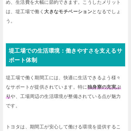
め、生活費を大幅に節約できます。こうしたメリット
は、堤工場で働く
大きなモチベーション
となるでしょ
う。
堤工場での生活環境：働きやすさを支えるサ
ポート体制
堤工場で働く期間工には、快適に生活できるよう様々
なサポートが提供されています。特に
独身寮の充実ぶ
り
や、工場周辺の生活環境が整備されている点が魅力
です。
トヨタは、期間工が安心して働ける環境を提供するこ