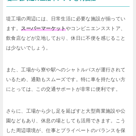
堤工場の周辺には、日常生活に必要な施設が揃ってい
ます。
スーパーマーケット
やコンビニエンスストア、
飲食店などが立地しており、休日に不便を感じること
は少ないでしょう。
また、工場から寮や駅へのシャトルバスが運行されて
いるため、通勤もスムーズです。特に車を持たない方
にとっては、この交通サポートが非常に便利です。
さらに、工場から少し足を延ばすと大型商業施設や公
園などもあり、休息の場としても活用できます。こう
した周辺環境が、仕事とプライベートのバランスを保