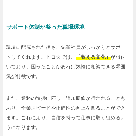
サポート体制が整った職場環境
現場に配属された後も、先輩社員がしっかりとサポー
トしてくれます。トヨタでは、
「教える文化」
が根付
いており、困ったことがあれば気軽に相談できる雰囲
気が特徴です。
また、業務の進捗に応じて追加研修が行われることも
あり、作業スピードや正確性の向上を図ることができ
ます。これにより、自信を持って仕事に取り組めるよ
うになります。