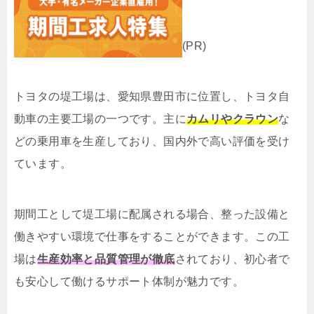
(PR)
トヨタの堤工場は、愛知県豊田市に位置し、トヨタ自
動車の主要工場の一つです。主に
カムリやクラウン
な
どの乗用車を生産しており、国内外で高い評価を受け
ています。
期間工として堤工場に配属される場合、整った設備と
働きやすい環境で仕事をすることができます。この工
場は
生産効率と品質管理が徹底
されており、初心者で
も安心して働けるサポート体制が魅力です。