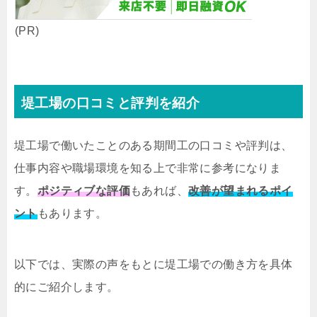
(PR)
堤工場の口コミと評判を紹介
堤工場で働いたことのある期間工の口コミや評判は、
仕事内容や職場環境を知る上で非常に参考になりま
す。
ポジティブな評価
もあれば、
改善が望まれるポイ
ント
もあります。
以下では、実際の声をもとに堤工場での働き方を具体
的にご紹介します。