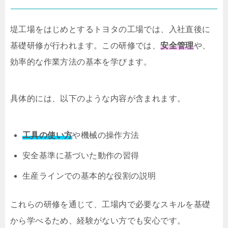
堤工場をはじめとするトヨタの工場では、入社直後に
基礎研修が行われます。この研修では、
安全管理
や、
効率的な作業方法の基本を学びます。
具体的には、以下のような内容が含まれます。
工具の使い方
や機械の操作方法
安全基準に基づいた動作の習得
生産ラインでの基本的な役割の説明
これらの研修を通じて、工場内で必要なスキルを基礎
から学べるため、経験がない方でも安心です。