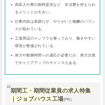
高収入や寮の無料提供など、生活費を抑えられ
るメリットが大きい。
仕事内容は単調だが、やりがいと報酬のバラン
スが取れている。
工場周辺のインフラも整っており、働きやすい
環境が整備されている。
体力や勤務時間への適応が必要だが、努力次第
でキャリアアップのチャンスもある。
期間工・期間従業員の求人特集
｜ジョブハウス工場
(PR)