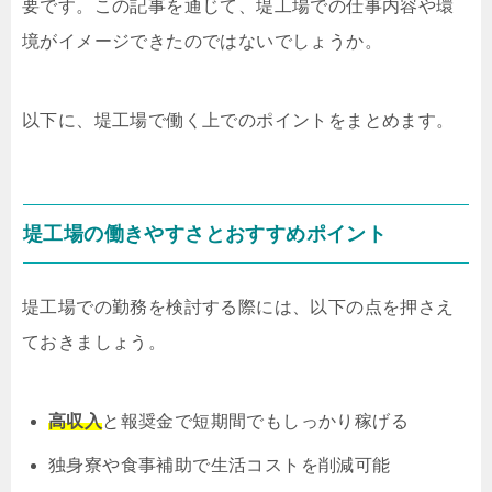
要です。この記事を通じて、堤工場での仕事内容や環
境がイメージできたのではないでしょうか。
以下に、堤工場で働く上でのポイントをまとめます。
堤工場の働きやすさとおすすめポイント
堤工場での勤務を検討する際には、以下の点を押さえ
ておきましょう。
高収入
と報奨金で短期間でもしっかり稼げる
独身寮や食事補助で生活コストを削減可能