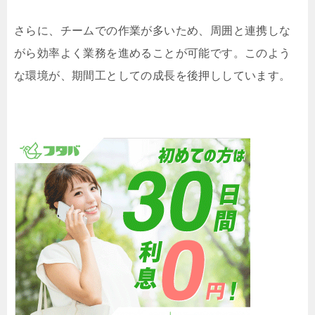
さらに、チームでの作業が多いため、周囲と連携しな
がら効率よく業務を進めることが可能です。このよう
な環境が、期間工としての成長を後押ししています。