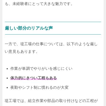
も、未経験者にとって大きな魅力です。
厳しい部分のリアルな声
一方で、堤工場の仕事については、以下のような厳し
い意見もあります。
作業が単調でやりがいを感じにくい
体力的にきつい工程もある
夜勤やシフト制に慣れるのが大変
堤工場では、組立作業や部品の取り付けなどの工程が