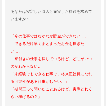
あなたは安定した収入と充実した待遇を求めて
いますか？
「今の仕事ではなかなか貯金ができない…」
「できるだけ早くまとまったお金を稼ぎた
い…」
「寮付きの仕事を探しているけど、どこがいい
のかわからない…」
「未経験でもできる仕事で、将来正社員になれ
る可能性がある仕事がしたい…」
「期間工って聞いたことあるけど、実際どれく
らい稼げるの？」