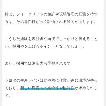
特に、フォークリフトの免許や現場管理の経験を持つ
方は、その専門性が高く評価される傾向があります。
こうした経験を履歴書や面接でしっかりと伝えること
が、採用率を上げるポイントとなるでしょう。
また、採用では適応力も重視されます。
トヨタの生産ラインは効率的に作業が進む環境が整っ
ており、
新しい環境への柔軟性や協調性
が求められま
す。