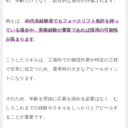
め、年齢だけでなく、総合的な適性が評価されます。
例えば、
40代未経験者でもフォークリフト免許を持っ
ている場合や、実務経験が豊富であれば採用の可能性
が高まります
。
こうしたスキルは、工場内での物流作業や特定の工程
で非常に役立つため、選考時の大きなアピールポイン
トになります。
そのため、年齢を理由に応募を諦める必要はなく、む
しろこれまでの経験やスキルをしっかりとアピールす
ることが重要です。