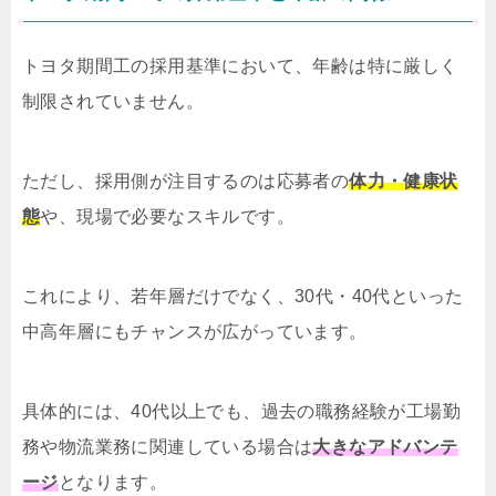
トヨタ期間工の採用基準において、年齢は特に厳しく
制限されていません。
ただし、採用側が注目するのは応募者の
体力・健康状
態
や、現場で必要なスキルです。
これにより、若年層だけでなく、30代・40代といった
中高年層にもチャンスが広がっています。
具体的には、40代以上でも、過去の職務経験が工場勤
務や物流業務に関連している場合は
大きなアドバンテ
ージ
となります。