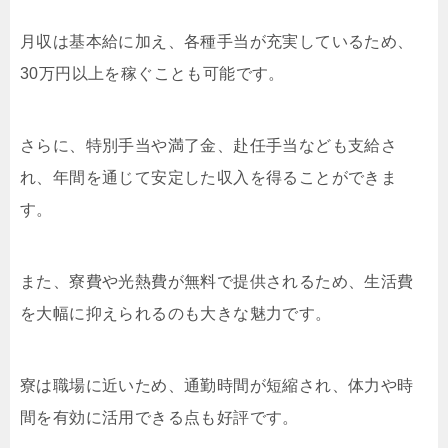
月収は基本給に加え、各種手当が充実しているため、
30万円以上を稼ぐことも可能です。
さらに、特別手当や満了金、赴任手当なども支給さ
れ、年間を通じて安定した収入を得ることができま
す。
また、寮費や光熱費が無料で提供されるため、生活費
を大幅に抑えられるのも大きな魅力です。
寮は職場に近いため、通勤時間が短縮され、体力や時
間を有効に活用できる点も好評です。