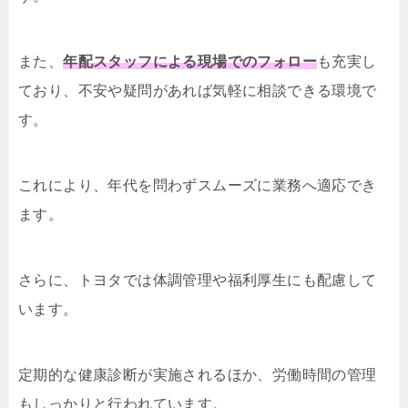
また、
年配スタッフによる現場でのフォロー
も充実し
ており、不安や疑問があれば気軽に相談できる環境で
す。
これにより、年代を問わずスムーズに業務へ適応でき
ます。
さらに、トヨタでは体調管理や福利厚生にも配慮して
います。
定期的な健康診断が実施されるほか、労働時間の管理
もしっかりと行われています。