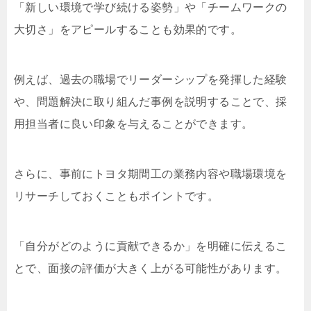
「新しい環境で学び続ける姿勢」や「チームワークの
大切さ」をアピールすることも効果的です。
例えば、過去の職場でリーダーシップを発揮した経験
や、問題解決に取り組んだ事例を説明することで、採
用担当者に良い印象を与えることができます。
さらに、事前にトヨタ期間工の業務内容や職場環境を
リサーチしておくこともポイントです。
「自分がどのように貢献できるか」を明確に伝えるこ
とで、面接の評価が大きく上がる可能性があります。