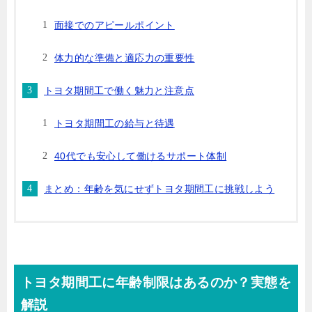
面接でのアピールポイント
体力的な準備と適応力の重要性
トヨタ期間工で働く魅力と注意点
トヨタ期間工の給与と待遇
40代でも安心して働けるサポート体制
まとめ：年齢を気にせずトヨタ期間工に挑戦しよう
トヨタ期間工に年齢制限はあるのか？実態を
解説