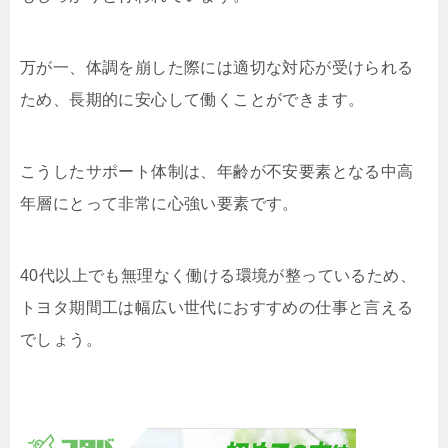
万が一、体調を崩した際には適切な対応が受けられる
ため、長期的に安心して働くことができます。
こうしたサポート体制は、年齢が不安要素となる中高
年層にとって非常に心強い要素です。
40代以上でも無理なく働ける環境が整っているため、
トヨタ期間工は幅広い世代におすすめの仕事と言える
でしょう。