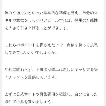
体力や適応力といった基本的な準備を整え、自分のス
キルや意欲をしっかりアピールすれば、採用の可能性
を大きく引き上げることができます。
これらのポイントを押さえた上で、自信を持って挑戦
してみてはいかがでしょうか。
年齢に関わらず、トヨタ期間工は新しいキャリアを築
くチャンスを提供しています。
まずは公式サイトや募集要項を確認し、自分に合った
条件で応募を進めましょう。