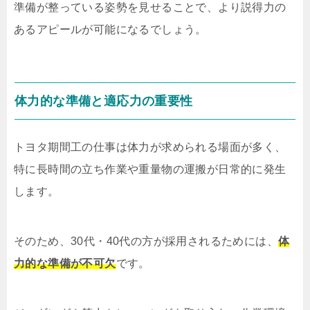
準備が整っている姿勢を見せることで、より説得力の
あるアピールが可能になるでしょう。
体力的な準備と適応力の重要性
トヨタ期間工の仕事は体力が求められる場面が多く、
特に長時間の立ち作業や重量物の運搬が日常的に発生
します。
そのため、30代・40代の方が採用されるためには、
体
力的な準備が不可欠
です。