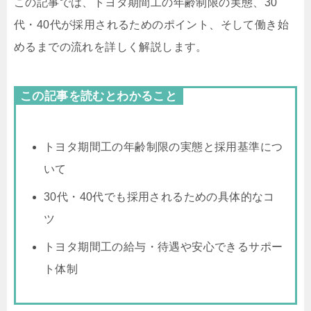
この記事では、トヨタ期間工の年齢制限の実態、30
代・40代が採用されるためのポイント、そして働き始
めるまでの流れを詳しく解説します。
この記事を読むとわかること
トヨタ期間工の年齢制限の実態と採用基準につ
いて
30代・40代でも採用されるための具体的なコ
ツ
トヨタ期間工の給与・待遇や安心できるサポー
ト体制