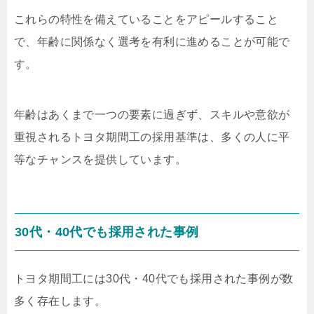
これらの特性を備えていることをアピールすること
で、年齢に関係なく選考を有利に進めることが可能で
す。
年齢はあくまで一つの要素に過ぎず、スキルや意欲が
重視されるトヨタ期間工の採用基準は、多くの人に平
等なチャンスを提供しています。
30代・40代でも採用された事例
トヨタ期間工には30代・40代でも採用された事例が数
多く存在します。