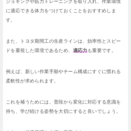
ジョギングや筋力トレーニングを取り入れ、作業環境
に適応できる体力をつけておくことをおすすめしま
す。
また、トヨタ期間工の生産ラインは、効率性とスピー
ドを重視した環境であるため、
適応力
も重要です。
例えば、新しい作業手順やチーム構成にすぐに慣れる
柔軟性が求められます。
これを補うためには、普段から変化に対応する意識を
持ち、学び続ける姿勢を大切にすると良いでしょう。