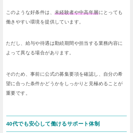
このような好条件は、
未経験者や中高年層
にとっても
働きやすい環境を提供しています。
ただし、給与や待遇は勤続期間や担当する業務内容に
よって異なる場合があります。
そのため、事前に公式の募集要項を確認し、自分の希
望に合った条件かどうかをしっかりと見極めることが
重要です。
40代でも安心して働けるサポート体制