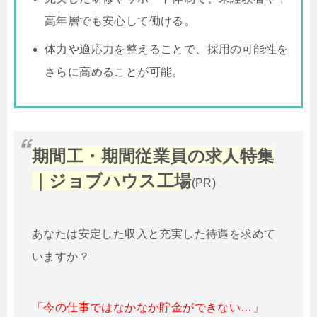
高年層でも安心して働ける。
体力や適応力を整えることで、採用の可能性を
さらに高めることが可能。
期間工・期間従業員の求人特集
｜ジョブハウス工場
(PR)
あなたは安定した収入と充実した待遇を求めて
いますか？
「今の仕事ではなかなか貯金ができない…」