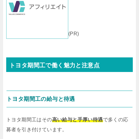
(PR)
トヨタ期間工で働く魅力と注意点
トヨタ期間工の給与と待遇
トヨタ期間工はその
高い給与と手厚い待遇
で多くの応
募者を引き付けています。