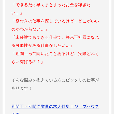
「できるだけ早くまとまったお金を稼ぎた
い…」
「寮付きの仕事を探しているけど、どこがいい
のかわからない…」
「未経験でもできる仕事で、将来正社員になれ
る可能性がある仕事がしたい…」
「期間工って聞いたことあるけど、実際どれく
らい稼げるの？」
そんな悩みを抱えている方にピッタリの仕事が
あります！
期間工・期間従業員の求人特集｜ジョブハウス