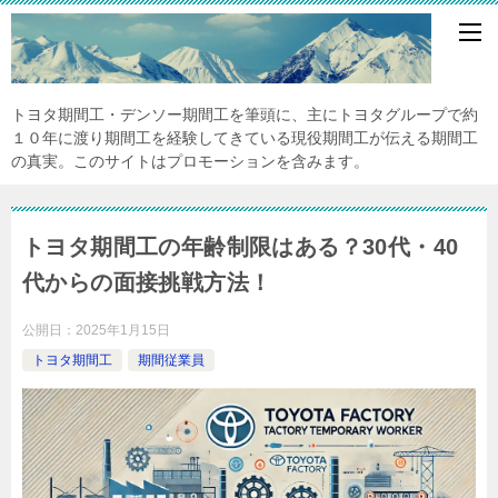
トヨタ期間工・デンソー期間工を筆頭に、主にトヨタグループで約
１０年に渡り期間工を経験してきている現役期間工が伝える期間工
の真実。このサイトはプロモーションを含みます。
トヨタ期間工の年齢制限はある？30代・40
代からの面接挑戦方法！
公開日：
2025年1月15日
トヨタ期間工
期間従業員