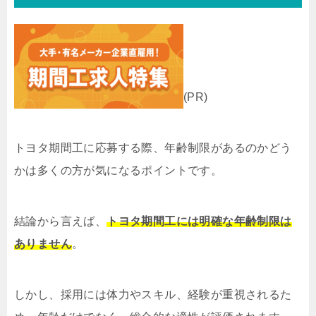
(PR)
トヨタ期間工に応募する際、年齢制限があるのかどう
かは多くの方が気になるポイントです。
結論から言えば、
トヨタ期間工には明確な年齢制限は
ありません
。
しかし、採用には体力やスキル、経験が重視されるた