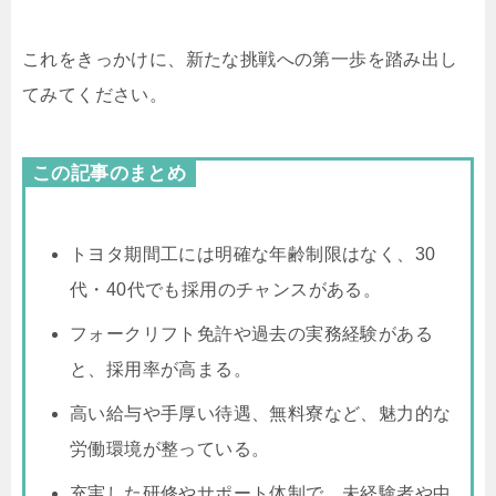
これをきっかけに、新たな挑戦への第一歩を踏み出し
てみてください。
この記事のまとめ
トヨタ期間工には明確な年齢制限はなく、30
代・40代でも採用のチャンスがある。
フォークリフト免許や過去の実務経験がある
と、採用率が高まる。
高い給与や手厚い待遇、無料寮など、魅力的な
労働環境が整っている。
充実した研修やサポート体制で、未経験者や中