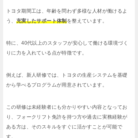
トヨタ期間工は、年齢を問わず多様な人材が働けるよ
う、
充実したサポート体制
を整えています。
特に、40代以上のスタッフが安心して働ける環境づく
りに力を入れている点が特徴です。
例えば、新人研修では、トヨタの生産システムを基礎
から学べるプログラムが用意されています。
この研修は未経験者にも分かりやすい内容となってお
り、フォークリフト免許を持つ方や過去に実務経験が
ある方は、そのスキルをすぐに活かすことが可能で
す。