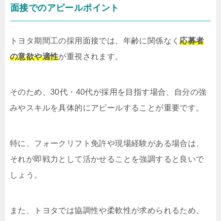
面接でのアピールポイント
トヨタ期間工の採用面接では、年齢に関係なく
応募者
の意欲や適性
が重視されます。
そのため、30代・40代が採用を目指す場合、自分の強
みやスキルを具体的にアピールすることが重要です。
特に、フォークリフト免許や現場経験がある場合は、
それが即戦力として活かせることを強調すると良いで
しょう。
また、トヨタでは協調性や柔軟性が求められるため、