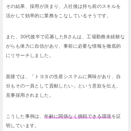
その結果、採用が決まり、入社後は持ち前のスキルを
活かして効率的に業務をこなしているそうです。
また、30代後半で応募したBさんは、工場勤務未経験な
がらも体力に自信があり、事前に必要な情報を徹底的
にリサーチしました。
面接では、「トヨタの生産システムに興味があり、自
分もその一員として貢献したい」という意欲を伝え、
見事採用されました。
こうした事例は、
年齢に関係なく挑戦できる環境
を証
明しています。