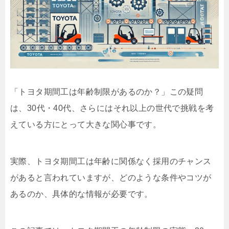
「トヨタ期間工は年齢制限があるのか？」この疑問
は、30代・40代、さらにはそれ以上の世代で挑戦を考
えている方にとって大きな関心事です。
実際、トヨタ期間工は年齢に関係なく採用のチャンス
があると言われていますが、どのような条件やコツが
あるのか、具体的な情報が必要です。