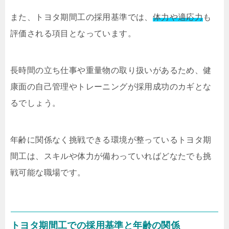
また、トヨタ期間工の採用基準では、
体力や適応力
も
評価される項目となっています。
長時間の立ち仕事や重量物の取り扱いがあるため、健
康面の自己管理やトレーニングが採用成功のカギとな
るでしょう。
年齢に関係なく挑戦できる環境が整っているトヨタ期
間工は、スキルや体力が備わっていればどなたでも挑
戦可能な職場です。
トヨタ期間工での採用基準と年齢の関係