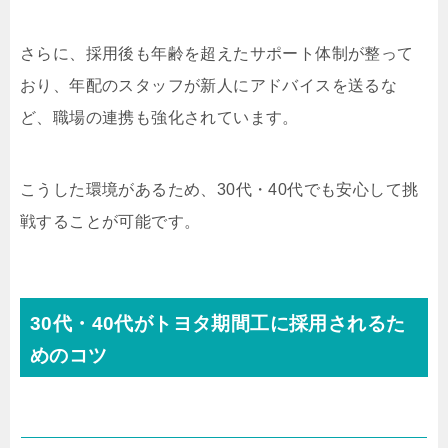
さらに、採用後も年齢を超えたサポート体制が整って
おり、年配のスタッフが新人にアドバイスを送るな
ど、職場の連携も強化されています。
こうした環境があるため、30代・40代でも安心して挑
戦することが可能です。
30代・40代がトヨタ期間工に採用されるた
めのコツ