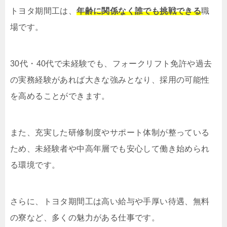
トヨタ期間工は、
年齢に関係なく誰でも挑戦できる
職
場です。
30代・40代で未経験でも、フォークリフト免許や過去
の実務経験があれば大きな強みとなり、採用の可能性
を高めることができます。
また、充実した研修制度やサポート体制が整っている
ため、未経験者や中高年層でも安心して働き始められ
る環境です。
さらに、トヨタ期間工は高い給与や手厚い待遇、無料
の寮など、多くの魅力がある仕事です。