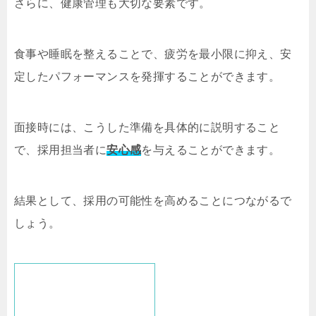
さらに、健康管理も大切な要素です。
食事や睡眠を整えることで、疲労を最小限に抑え、安
定したパフォーマンスを発揮することができます。
面接時には、こうした準備を具体的に説明すること
で、採用担当者に
安心感
を与えることができます。
結果として、採用の可能性を高めることにつながるで
しょう。