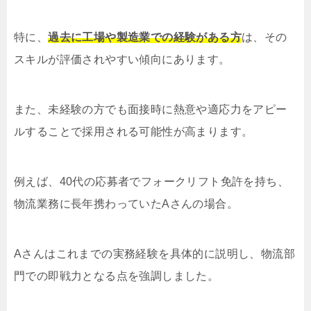
特に、
過去に工場や製造業での経験がある方
は、その
スキルが評価されやすい傾向にあります。
また、未経験の方でも面接時に熱意や適応力をアピー
ルすることで採用される可能性が高まります。
例えば、40代の応募者でフォークリフト免許を持ち、
物流業務に長年携わっていたAさんの場合。
Aさんはこれまでの実務経験を具体的に説明し、物流部
門での即戦力となる点を強調しました。