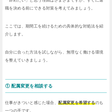
「辞めたい」と思う理由はさまざまですが、すぐに退
職を決める前にできる対策を考えてみましょう。
ここでは、期間工を続けるための具体的な対処法を紹
介します。
自分に合った方法を試しながら、無理なく働ける環境
を整えていきましょう。
① 配属変更を相談する
仕事がきついと感じた場合、
配属変更を希望する
のも
一つの手です。