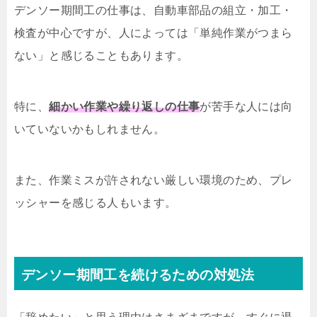
デンソー期間工の仕事は、自動車部品の組立・加工・
検査が中心ですが、人によっては「単純作業がつまら
ない」と感じることもあります。
特に、
細かい作業や繰り返しの仕事
が苦手な人には向
いていないかもしれません。
また、作業ミスが許されない厳しい環境のため、プレ
ッシャーを感じる人もいます。
デンソー期間工を続けるための対処法