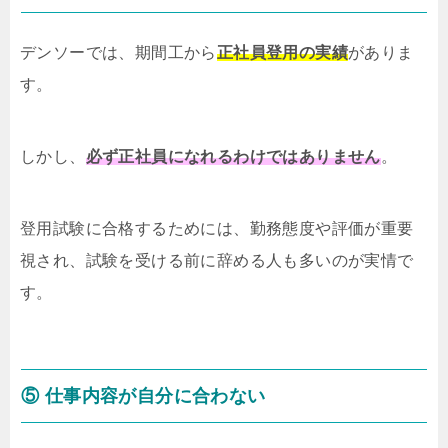
デンソーでは、期間工から
正社員登用の実績
がありま
す。
しかし、
必ず正社員になれるわけではありません
。
登用試験に合格するためには、勤務態度や評価が重要
視され、試験を受ける前に辞める人も多いのが実情で
す。
⑤ 仕事内容が自分に合わない