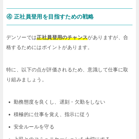
④ 正社員登用を目指すための戦略
デンソーでは
正社員登用のチャンス
がありますが、合
格するためにはポイントがあります。
特に、以下の点が評価されるため、意識して仕事に取
り組みましょう。
勤務態度を良くし、遅刻・欠勤をしない
積極的に仕事を覚え、指示に従う
安全ルールを守る