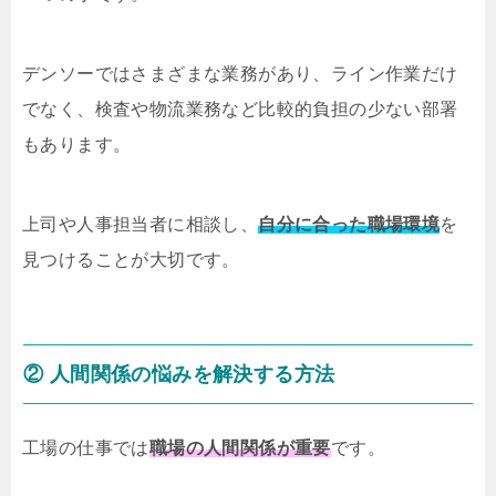
デンソーではさまざまな業務があり、ライン作業だけ
でなく、検査や物流業務など比較的負担の少ない部署
もあります。
上司や人事担当者に相談し、
自分に合った職場環境
を
見つけることが大切です。
② 人間関係の悩みを解決する方法
工場の仕事では
職場の人間関係が重要
です。