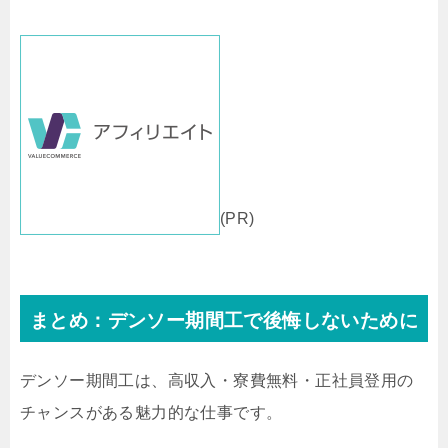
(PR)
まとめ：デンソー期間工で後悔しないために
デンソー期間工は、高収入・寮費無料・正社員登用の
チャンスがある魅力的な仕事です。