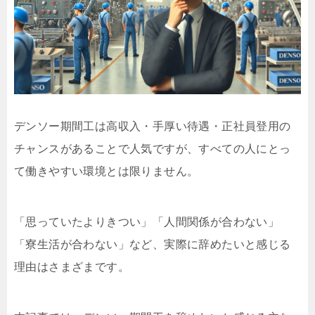
デンソー期間工は高収入・手厚い待遇・正社員登用の
チャンスがあることで人気ですが、すべての人にとっ
て働きやすい環境とは限りません。
「思っていたよりきつい」「人間関係が合わない」
「寮生活が合わない」など、実際に辞めたいと感じる
理由はさまざまです。