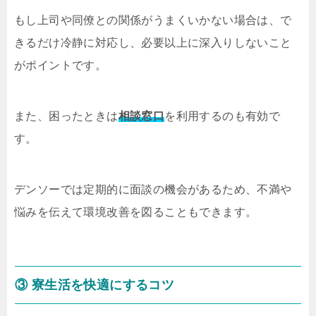
もし上司や同僚との関係がうまくいかない場合は、で
きるだけ冷静に対応し、必要以上に深入りしないこと
がポイントです。
また、困ったときは
相談窓口
を利用するのも有効で
す。
デンソーでは定期的に面談の機会があるため、不満や
悩みを伝えて環境改善を図ることもできます。
③ 寮生活を快適にするコツ