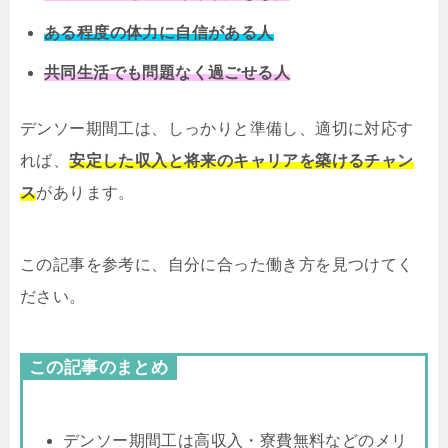
ある程度の体力に自信がある人
共同生活でも問題なく過ごせる人
デンソー期間工は、しっかりと準備し、適切に対応す
れば、
安定した収入と将来のキャリアを築けるチャン
ス
があります。
この記事を参考に、自分に合った働き方を見つけてく
ださい。
この記事のまとめ
デンソー期間工は高収入・寮費無料などのメリ