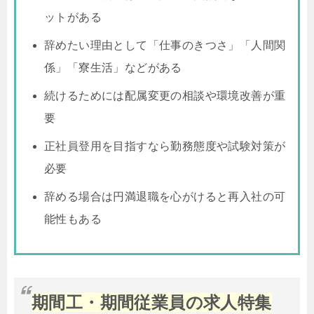
ットがある
辞めたい理由として「仕事のきつさ」「人間関
係」「寮生活」などがある
続けるためには配属変更の相談や環境改善が重
要
正社員登用を目指すなら勤務態度や試験対策が
必要
辞める場合は円満退職を心がけると再入社の可
能性もある
期間工・期間従業員の求人特集