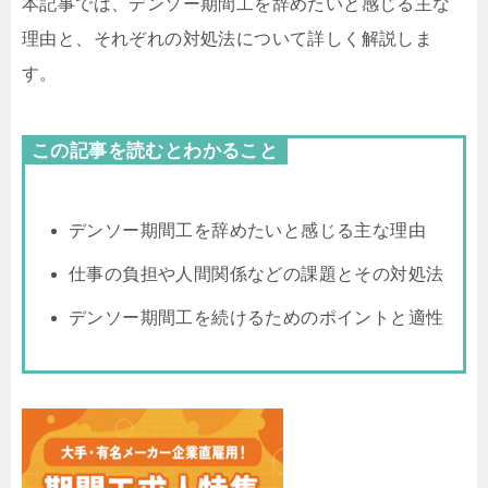
本記事では、デンソー期間工を辞めたいと感じる主な
理由と、それぞれの対処法について詳しく解説しま
す。
この記事を読むとわかること
デンソー期間工を辞めたいと感じる主な理由
仕事の負担や人間関係などの課題とその対処法
デンソー期間工を続けるためのポイントと適性