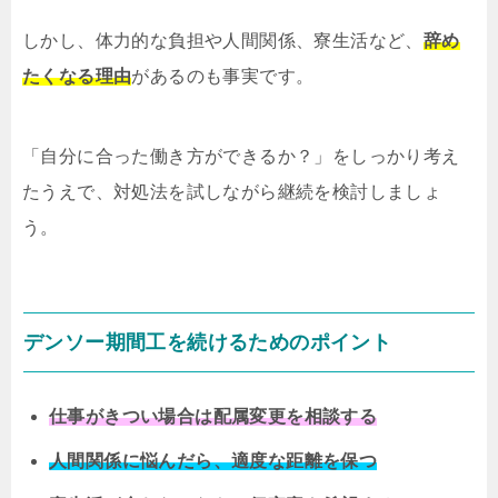
しかし、体力的な負担や人間関係、寮生活など、
辞め
たくなる理由
があるのも事実です。
「自分に合った働き方ができるか？」をしっかり考え
たうえで、対処法を試しながら継続を検討しましょ
う。
デンソー期間工を続けるためのポイント
仕事がきつい場合は配属変更を相談する
人間関係に悩んだら、適度な距離を保つ