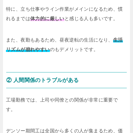
特に、立ち仕事やライン作業がメインになるため、慣
れるまでは
体力的に厳しい
と感じる人も多いです。
また、夜勤もあるため、昼夜逆転の生活になり、
生活
リズムが崩れやすい
のもデメリットです。
② 人間関係のトラブルがある
工場勤務では、上司や同僚との関係が非常に重要で
す。
デンソー期間工は全国から多くの人が集まるため、価