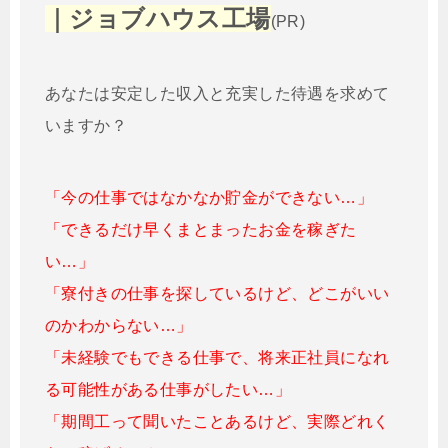
｜ジョブハウス工場
(PR)
あなたは安定した収入と充実した待遇を求めて
いますか？
「今の仕事ではなかなか貯金ができない…」
「できるだけ早くまとまったお金を稼ぎた
い…」
「寮付きの仕事を探しているけど、どこがいい
のかわからない…」
「未経験でもできる仕事で、将来正社員になれ
る可能性がある仕事がしたい…」
「期間工って聞いたことあるけど、実際どれく