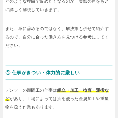
どのような理由で辞めたくなるのか、実際の声をもと
に詳しく解説していきます。
また、単に辞めるのではなく、解決策も併せて紹介す
るので、自分に合った働き方を見つける参考にしてく
ださい。
① 仕事がきつい・体力的に厳しい
デンソーの期間工の仕事は
組立・加工・検査・運搬な
ど
があり、工場によっては油を使った金属加工や重量
物を扱う作業もあります。