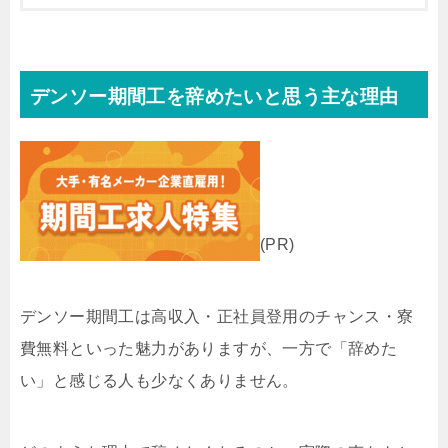
デンソー期間工を辞めたいと思う主な理由
(PR)
デンソー期間工は高収入・正社員登用のチャンス・寮
費無料といった魅力がありますが、一方で「辞めた
い」と感じる人も少なくありません。