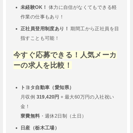
未経験OK！
体力に自信がなくてもできる軽
作業の仕事もあり！
正社員登用制度あり！
期間工から正社員を目
指すことも可能！
今すぐ応募できる！人気メーカ
ーの求人を比較！
トヨタ自動車（愛知県）
月収例
319,420円
+ 最大60万円の入社祝い
金！
寮費無料
・週休2日制（土日）
日産（栃木工場）