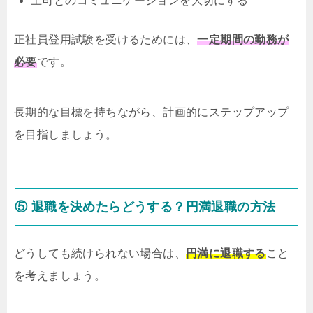
上司とのコミュニケーションを大切にする
正社員登用試験を受けるためには、
一定期間の勤務が
必要
です。
長期的な目標を持ちながら、計画的にステップアップ
を目指しましょう。
⑤ 退職を決めたらどうする？円満退職の方法
どうしても続けられない場合は、
円満に退職する
こと
を考えましょう。