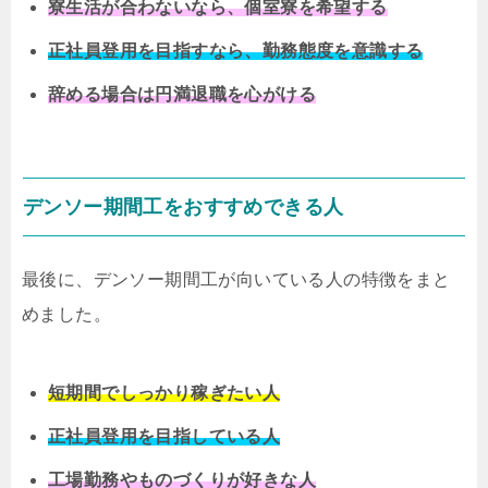
寮生活が合わないなら、個室寮を希望する
正社員登用を目指すなら、勤務態度を意識する
辞める場合は円満退職を心がける
デンソー期間工をおすすめできる人
最後に、デンソー期間工が向いている人の特徴をまと
めました。
短期間でしっかり稼ぎたい人
正社員登用を目指している人
工場勤務やものづくりが好きな人