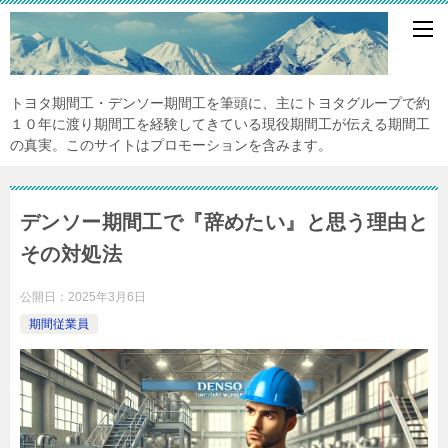
トヨタ期間工・デンソー期間工を筆頭に、主にトヨタグループで約
１０年に渡り期間工を経験してきている現役期間工が伝える期間工
の真実。このサイトはプロモーションを含みます。
デンソー期間工で『辞めたい』と思う理由と
その対処法
公開日：
2025年3月6日
期間従業員