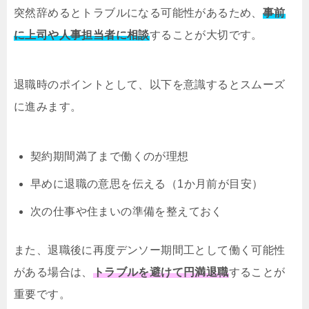
突然辞めるとトラブルになる可能性があるため、
事前
に上司や人事担当者に相談
することが大切です。
退職時のポイントとして、以下を意識するとスムーズ
に進みます。
契約期間満了まで働くのが理想
早めに退職の意思を伝える（1か月前が目安）
次の仕事や住まいの準備を整えておく
また、退職後に再度デンソー期間工として働く可能性
がある場合は、
トラブルを避けて円満退職
することが
重要です。