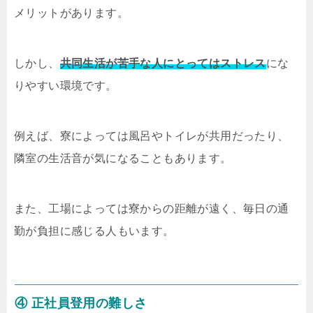
メリットがあります。
しかし、
共同生活が苦手な人にとってはストレス
にな
りやすい環境です。
例えば、寮によっては風呂やトイレが共用だったり、
隣室の生活音が気になることもあります。
また、工場によっては寮からの距離が遠く、毎日の通
勤が負担に感じる人もいます。
④ 正社員登用の難しさ