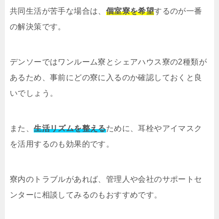
共同生活が苦手な場合は、
個室寮を希望
するのが一番
の解決策です。
デンソーではワンルーム寮とシェアハウス寮の2種類が
あるため、事前にどの寮に入るのか確認しておくと良
いでしょう。
また、
生活リズムを整える
ために、耳栓やアイマスク
を活用するのも効果的です。
寮内のトラブルがあれば、管理人や会社のサポートセ
ンターに相談してみるのもおすすめです。