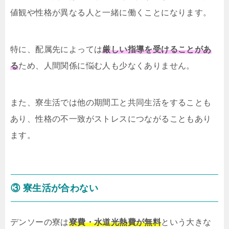
値観や性格が異なる人と一緒に働くことになります。
特に、配属先によっては
厳しい指導を受けることがあ
る
ため、人間関係に悩む人も少なくありません。
また、寮生活では他の期間工と共同生活をすることも
あり、性格の不一致がストレスにつながることもあり
ます。
③ 寮生活が合わない
デンソーの寮は
寮費・水道光熱費が無料
という大きな