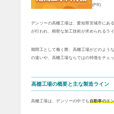
(PR)
デンソーの高棚工場は、愛知県安城市にあ
が行われ、精密な加工技術が求められるラ
期間工として働く際、高棚工場がどのよう
の違いや、高棚工場ならではの特徴をチェ
高棚工場の概要と主な製造ライン
高棚工場は、デンソーの中でも
自動車のエ