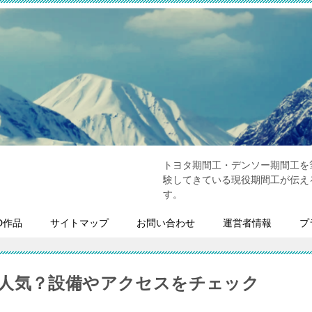
トヨタ期間工・デンソー期間工を
験してきている現役期間工が伝え
す。
D作品
サイトマップ
お問い合わせ
運営者情報
プ
人気？設備やアクセスをチェック