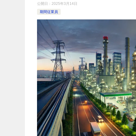
公開日：
2025年3月14日
期間従業員