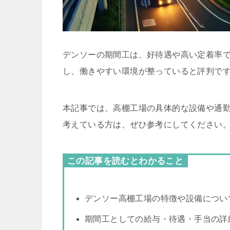
デンソーの期間工は、好待遇や高い定着率
し、働きやすい環境が整っていると評判で
本記事では、高棚工場の具体的な設備や通
考えている方は、ぜひ参考にしてください
この記事を読むとわかること
デンソー高棚工場の特徴や設備につい
期間工としての給与・待遇・手当の詳