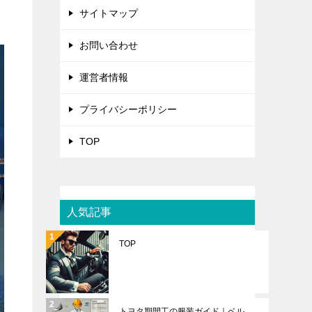
サイトマップ
お問い合わせ
運営者情報
プライバシーポリシー
TOP
人気記事
TOP
トヨタ期間工の服装ガイド｜ベル