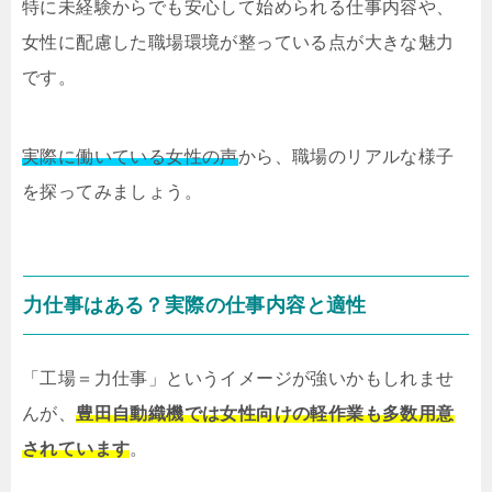
特に未経験からでも安心して始められる仕事内容や、
女性に配慮した職場環境が整っている点が大きな魅力
です。
実際に働いている女性の声
から、職場のリアルな様子
を探ってみましょう。
力仕事はある？実際の仕事内容と適性
「工場＝力仕事」というイメージが強いかもしれませ
んが、
豊田自動織機では女性向けの軽作業も多数用意
されています
。