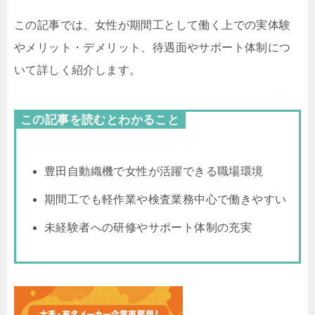
この記事では、女性が期間工として働く上での実体験
やメリット・デメリット、待遇面やサポート体制につ
いて詳しく紹介します。
この記事を読むとわかること
豊田自動織機で女性が活躍できる職場環境
期間工でも軽作業や検査業務中心で働きやすい
未経験者への研修やサポート体制の充実