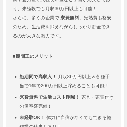
り、未経験でも月収30万円以上も可能！
さらに、多くの企業で
寮費無料
、光熱費も格安
のため、生活費を抑えながらしっかり貯金でき
るのが大きな魅力です。
■期間工のメリット
短期間で高収入！
月収30万円以上＆各種手
当で1年で200万円以上貯めることも可能！
寮費無料で生活コスト削減！
家具・家電付き
の個室寮完備！
未経験OK！
体力に自信がなくてもできる軽
作業の仕事もあり！