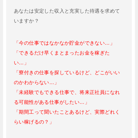
あなたは安定した収入と充実した待遇を求めて
いますか？
「今の仕事ではなかなか貯金ができない…」
「できるだけ早くまとまったお金を稼ぎた
い…」
「寮付きの仕事を探しているけど、どこがいい
のかわからない…」
「未経験でもできる仕事で、将来正社員になれ
る可能性がある仕事がしたい…」
「期間工って聞いたことあるけど、実際どれく
らい稼げるの？」