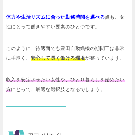
体力や生活リズムに合った勤務時間を選べる
点も、女
性にとって働きやすい要素のひとつです。
このように、待遇面でも豊田自動織機の期間工は非常
に手厚く、
安心して長く働ける環境
が整っています。
収入を安定させたい女性や、ひとり暮らしを始めたい
方
にとって、最適な選択肢となるでしょう。