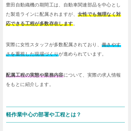
豊田自動織機の期間工は、自動車関連部品を中心とし
た製造ラインに配属されますが、
女性でも無理なく対
応できる工程が多数存在します
。
実際に女性スタッフが多数配属されており、
働きやす
さを重視した現場づくり
が進められています。
配属工程の実態や業務内容
について、実際の求人情報
をもとに紹介します。
軽作業中心の部署や工程とは？