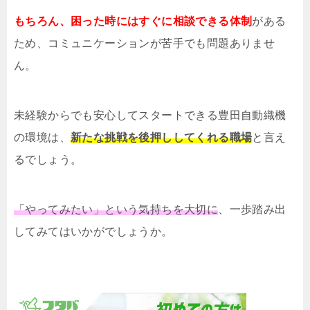
もちろん、困った時にはすぐに相談できる体制
がある
ため、コミュニケーションが苦手でも問題ありませ
ん。
未経験からでも安心してスタートできる豊田自動織機
の環境は、
新たな挑戦を後押ししてくれる職場
と言え
るでしょう。
「やってみたい」という気持ちを大切に
、一歩踏み出
してみてはいかがでしょうか。