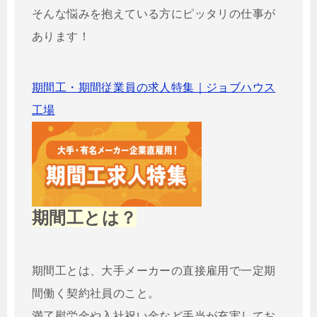
そんな悩みを抱えている方にピッタリの仕事が
あります！
期間工・期間従業員の求人特集｜ジョブハウス
工場
期間工とは？
期間工とは、大手メーカーの直接雇用で一定期
間働く契約社員のこと。
満了慰労金や入社祝い金など手当が充実してお