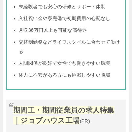
未経験者でも安心の研修とサポート体制
入社祝い金や寮完備で初期費用の心配なし
月収36万円以上も可能な高待遇
交替制勤務などライフスタイルに合わせて働け
る
人間関係が良好で女性でも働きやすい環境
体力に不安がある方にも挑戦しやすい職場
期間工・期間従業員の求人特集
｜ジョブハウス工場
(PR)