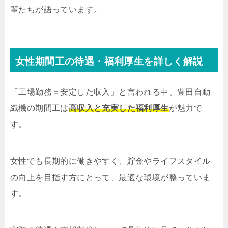
輩たちが語っています。
女性期間工の待遇・福利厚生を詳しく解説
「工場勤務＝安定した収入」と言われる中、豊田自動
織機の期間工は
高収入と充実した福利厚生
が魅力で
す。
女性でも長期的に働きやすく、貯金やライフスタイル
の向上を目指す方にとって、最適な環境が整っていま
す。