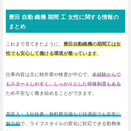
豊田 自動 織機 期間 工 女性に関する情報の
まとめ
これまで見てきたように、
豊田自動織機の期間工は女
性でも安心して働ける環境が整っています
。
仕事内容は主に軽作業や検査が中心で、
未経験からで
もスタートしやすく、しっかりとした研修制度もある
ため不安なく働き始めることができます。
高収入・入社特典・無料寮完備など待遇面でも非常に
魅力的
で、ライフスタイルの変化に対応できる勤務体