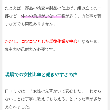
たとえば、部品の検査や製品の仕上げ、組み立ての一
部など、
体への負担が少ない工程
が多く、力仕事が苦
手な方でも問題ありません。
ただし、コツコツとした反復作業が中心
となるため、
集中力や忍耐力が必要です。
現場での女性比率と働きやすさの声
口コミでは、「女性の先輩がいて安心した」「わから
ないことは丁寧に教えてもらえる」といった声が多数
見られました。