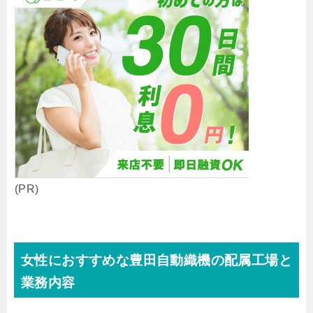
(PR)
女性におすすめな豊田自動織機の配属工場と
業務内容