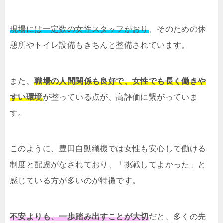
現場には一定数の女性スタッフがおり
、そのための休
憩所やトイレ設備もきちんと整備されています。
また、
職場の人間関係も良好で、女性でも長く働きや
すい環境
が整っている点が、高評価に繋がっていま
す。
このように、豊田自動織機では女性も安心して働ける
制度と配慮がなされており、「挑戦してよかった」と
感じている方が多いのが特徴です。
不安よりも、一歩踏み出すことが大切
だと、多くの先