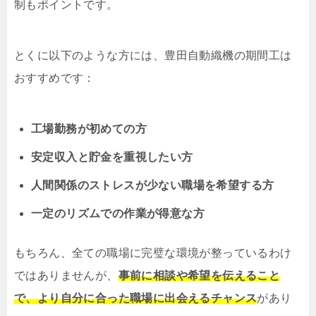
制もポイントです。
とくに以下のような方には、豊田自動織機の期間工は
おすすめです：
工場勤務が初めての方
安定収入と貯金を重視したい方
人間関係のストレスが少ない職場を希望する方
一定のリズムでの作業が得意な方
もちろん、全ての職場に完璧な環境が整っているわけ
ではありませんが、
事前に相談や希望を伝えること
で、より自分に合った職場に出会えるチャンス
があり