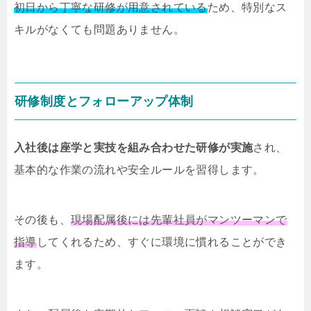
初日から丁寧な研修が用意されている
ため、特別なス
キルがなくても問題ありません。
研修制度とフォローアップ体制
入社後は座学と実技を組み合わせた研修が実施
され、
基本的な作業の流れや安全ルールを習得します。
その後も、
現場配属後には先輩社員がマンツーマンで
指導
してくれるため、すぐに環境に慣れることができ
ます。