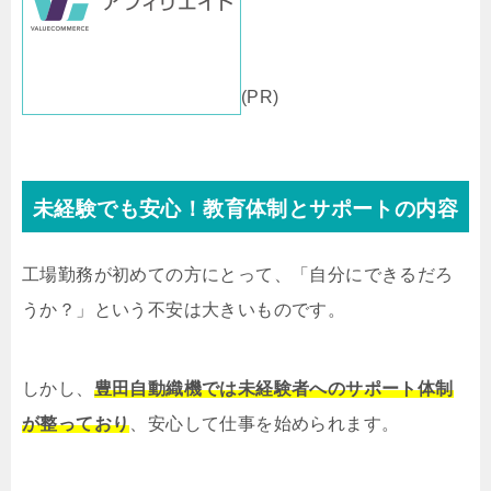
(PR)
未経験でも安心！教育体制とサポートの内容
工場勤務が初めての方にとって、「自分にできるだろ
うか？」という不安は大きいものです。
しかし、
豊田自動織機では未経験者へのサポート体制
が整っており
、安心して仕事を始められます。