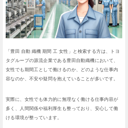
「豊田 自動 織機 期間 工 女性」と検索する方は、トヨ
タグループの源流企業である豊田自動織機において、
女性でも期間工として働けるのか、どのような仕事内
容なのか、不安や疑問を抱えていることが多いです。
実際に、女性でも体力的に無理なく働ける仕事内容が
多く、人間関係や福利厚生も整っており、安心して働
ける環境が整っています。