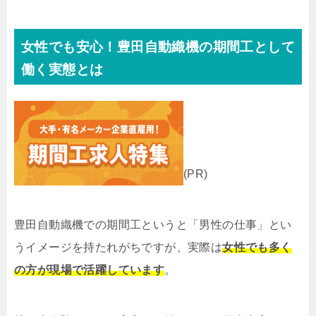
女性でも安心！豊田自動織機の期間工として
働く実態とは
(PR)
豊田自動織機での期間工というと「男性の仕事」とい
うイメージを持たれがちですが、実際は
女性でも多く
の方が現場で活躍しています
。