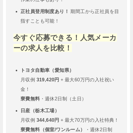
正社員登用制度あり！
期間工から正社員を目
指すことも可能！
今すぐ応募できる！人気メーカ
ーの求人を比較！
トヨタ自動車（愛知県）
月収例
319,420円
+ 最大60万円の入社祝い
金！
寮費無料
・週休2日制（土日）
日産（栃木工場）
月収例
344,640円
+ 最大70万円の入社特典！
寮費無料（個室/ワンルーム）
・週休2日制