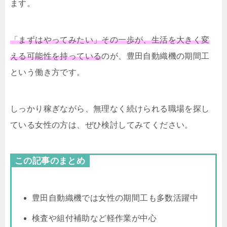
ます。
「まずはやってみたい」その一歩が、生活を大きく変
える可能性を持っている
のが、豊田自動織機の期間工
という働き方です。
しっかり稼ぎながら、無理なく続けられる職場を探し
ている女性の方は、ぜひ検討してみてください。
この記事のまとめ
豊田自動織機では女性の期間工も多数活躍中
検査や組付補助など軽作業が中心