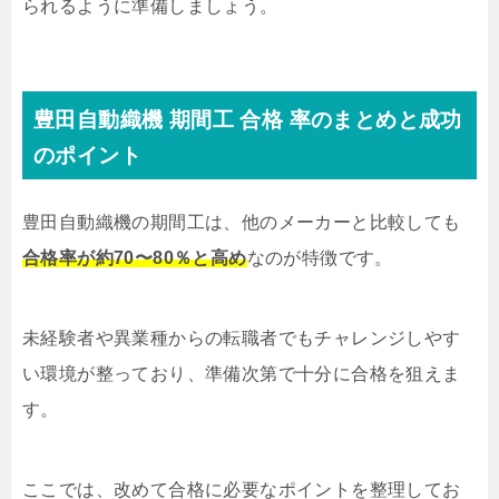
られるように準備しましょう。
豊田自動織機 期間工 合格 率のまとめと成功
のポイント
豊田自動織機の期間工は、他のメーカーと比較しても
合格率が約70〜80％と高め
なのが特徴です。
未経験者や異業種からの転職者でもチャレンジしやす
い環境が整っており、準備次第で十分に合格を狙えま
す。
ここでは、改めて合格に必要なポイントを整理してお