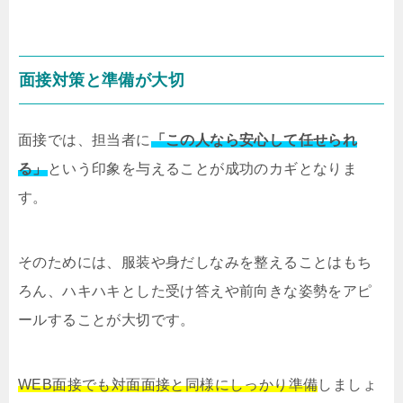
面接対策と準備が大切
面接では、担当者に
「この人なら安心して任せられ
る」
という印象を与えることが成功のカギとなりま
す。
そのためには、服装や身だしなみを整えることはもち
ろん、ハキハキとした受け答えや前向きな姿勢をアピ
ールすることが大切です。
WEB面接でも対面面接と同様にしっかり準備
しましょ