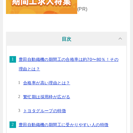
(PR)
目次
豊田自動織機の期間工の合格率は約70〜80％！その
理由とは？
合格率が高い理由とは？
繁忙期は採用枠が広がる
トヨタグループの特徴
豊田自動織機の期間工に受かりやすい人の特徴