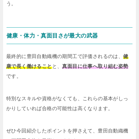
う。
健康・体力・真面目さが最大の武器
最終的に豊田自動織機の期間工で評価されるのは、
健
康で長く働けること
と、
真面目に仕事へ取り組む姿勢
です。
特別なスキルや資格がなくても、これらの基本がしっ
かりしていれば合格の可能性は高くなります。
ぜひ今回紹介したポイントを押さえて、豊田自動織機