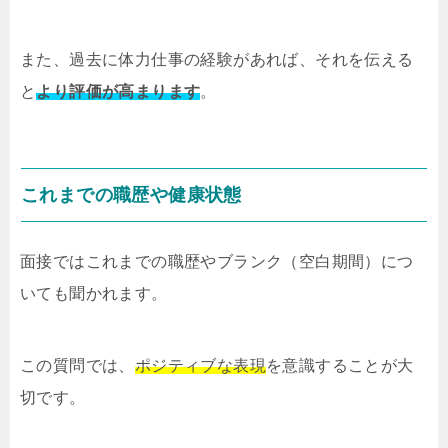
また、過去に体力仕事の経験があれば、それを伝える
と
より評価が高まります
。
これまでの職歴や健康状態
面接ではこれまでの職歴やブランク（空白期間）につ
いても聞かれます。
この質問では、
ポジティブな表現
を意識することが大
切です。