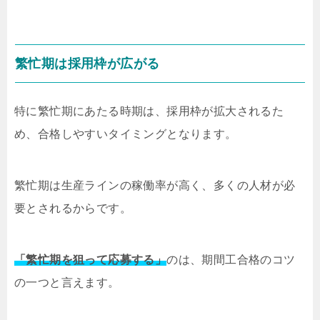
繁忙期は採用枠が広がる
特に繁忙期にあたる時期は、採用枠が拡大されるた
め、合格しやすいタイミングとなります。
繁忙期は生産ラインの稼働率が高く、多くの人材が必
要とされるからです。
「繁忙期を狙って応募する」
のは、期間工合格のコツ
の一つと言えます。