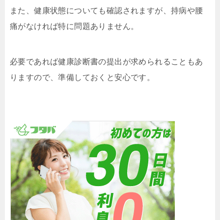
また、健康状態についても確認されますが、持病や腰
痛がなければ特に問題ありません。
必要であれば健康診断書の提出が求められることもあ
りますので、準備しておくと安心です。