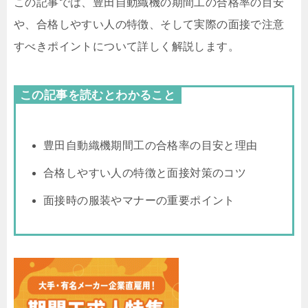
この記事では、豊田自動織機の期間工の合格率の目安
や、合格しやすい人の特徴、そして実際の面接で注意
すべきポイントについて詳しく解説します。
この記事を読むとわかること
豊田自動織機期間工の合格率の目安と理由
合格しやすい人の特徴と面接対策のコツ
面接時の服装やマナーの重要ポイント