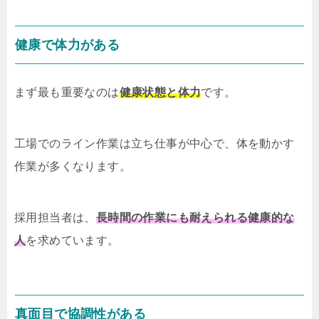
健康で体力がある
まず最も重要なのは
健康状態と体力
です。
工場でのライン作業は立ち仕事が中心で、体を動かす
作業が多くなります。
採用担当者は、
長時間の作業にも耐えられる健康的な
人
を求めています。
真面目で協調性がある