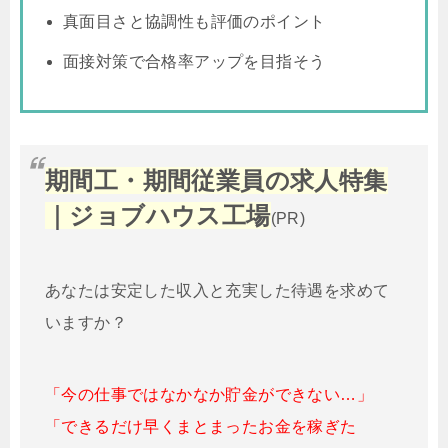
真面目さと協調性も評価のポイント
面接対策で合格率アップを目指そう
期間工・期間従業員の求人特集
｜ジョブハウス工場
(PR)
あなたは安定した収入と充実した待遇を求めて
いますか？
「今の仕事ではなかなか貯金ができない…」
「できるだけ早くまとまったお金を稼ぎた