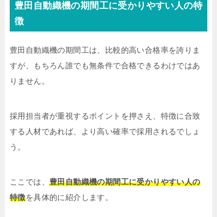
豊田自動織機の期間工に受かりやすい人の特
徴
豊田自動織機の期間工は、比較的高い合格率を誇りま
すが、もちろん誰でも無条件で合格できるわけではあ
りません。
採用担当者が重視するポイントを押さえ、特徴に合致
する人材であれば、より高い確率で採用されるでしょ
う。
ここでは、
豊田自動織機の期間工に受かりやすい人の
特徴
を具体的に紹介します。