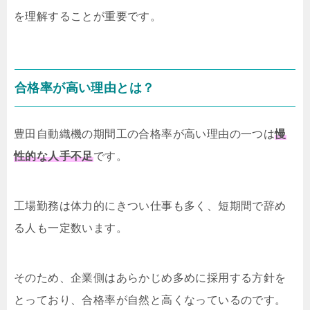
を理解することが重要です。
合格率が高い理由とは？
豊田自動織機の期間工の合格率が高い理由の一つは
慢
性的な人手不足
です。
工場勤務は体力的にきつい仕事も多く、短期間で辞め
る人も一定数います。
そのため、企業側はあらかじめ多めに採用する方針を
とっており、合格率が自然と高くなっているのです。