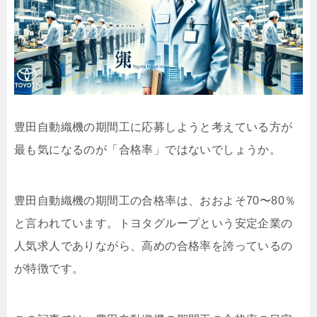
豊田自動織機の期間工に応募しようと考えている方が
最も気になるのが「合格率」ではないでしょうか。
豊田自動織機の期間工の合格率は、おおよそ70〜80％
と言われています。トヨタグループという安定企業の
人気求人でありながら、高めの合格率を誇っているの
が特徴です。