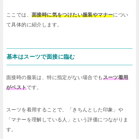
ここでは、
面接時に気をつけたい服装やマナー
につい
て具体的に紹介します。
基本はスーツで面接に臨む
面接時の服装は、特に指定がない場合でも
スーツ着用
がベスト
です。
スーツを着用することで、「きちんとした印象」や
「マナーを理解している人」という評価につながりま
す。