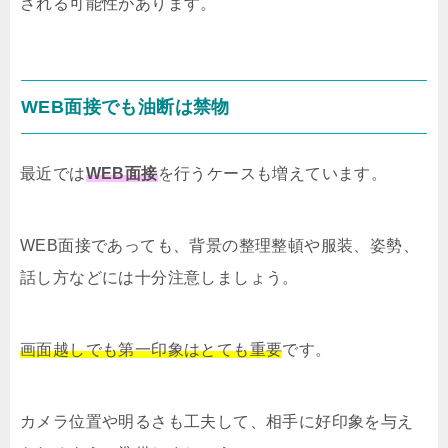
される可能性があります。
WEB面接でも油断は禁物
最近では
WEB面接
を行うケースも増えています。
WEB面接であっても、背景の整理整頓や服装、姿勢、
話し方などには十分注意しましょう。
画面越しでも第一印象はとても重要
です。
カメラ位置や明るさも工夫して、相手に好印象を与え