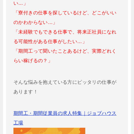
い…」
「寮付きの仕事を探しているけど、どこがいい
のかわからない…」
「未経験でもできる仕事で、将来正社員になれ
る可能性がある仕事がしたい…」
「期間工って聞いたことあるけど、実際どれく
らい稼げるの？」
そんな悩みを抱えている方にピッタリの仕事が
あります！
期間工・期間従業員の求人特集｜ジョブハウス
工場