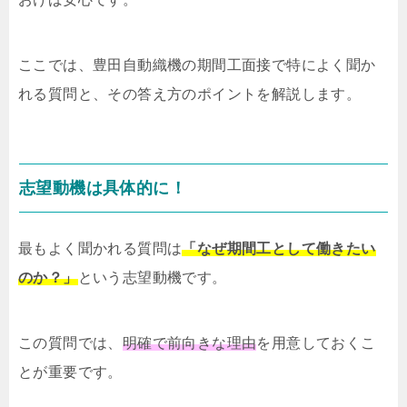
ここでは、豊田自動織機の期間工面接で特によく聞か
れる質問と、その答え方のポイントを解説します。
志望動機は具体的に！
最もよく聞かれる質問は
「なぜ期間工として働きたい
のか？」
という志望動機です。
この質問では、
明確で前向きな理由
を用意しておくこ
とが重要です。