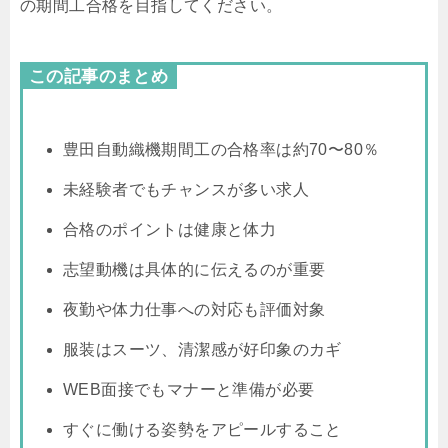
の期間工合格を目指してください。
この記事のまとめ
豊田自動織機期間工の合格率は約70〜80％
未経験者でもチャンスが多い求人
合格のポイントは健康と体力
志望動機は具体的に伝えるのが重要
夜勤や体力仕事への対応も評価対象
服装はスーツ、清潔感が好印象のカギ
WEB面接でもマナーと準備が必要
すぐに働ける姿勢をアピールすること