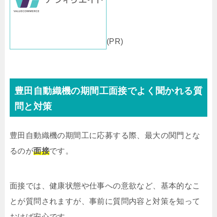
(PR)
豊田自動織機の期間工面接でよく聞かれる質
問と対策
豊田自動織機の期間工に応募する際、最大の関門とな
るのが
面接
です。
面接では、健康状態や仕事への意欲など、基本的なこ
とが質問されますが、事前に質問内容と対策を知って
おけば安心です。