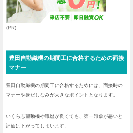
(PR)
豊田自動織機の期間工に合格するための面接
マナー
豊田自動織機の期間工に合格するためには、面接時の
マナーや身だしなみが大きなポイントとなります。
いくら志望動機や職歴が良くても、第一印象が悪いと
評価は下がってしまいます。