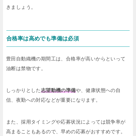
きましょう。
合格率は高めでも準備は必須
豊田自動織機の期間工は、合格率が高いからといって
油断は禁物です。
しっかりとした
志望動機の準備
や、健康状態への自
信、夜勤への対応などが重要になります。
また、採用タイミングや応募状況によっては競争率が
高まることもあるので、早めの応募がおすすめです。