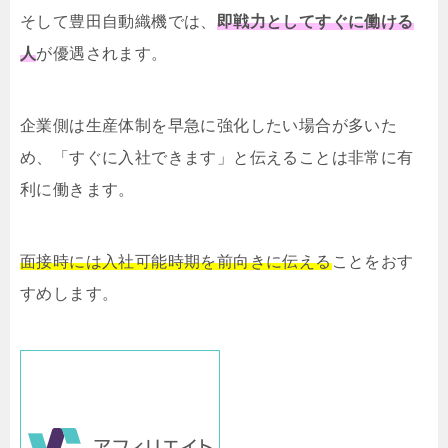
そして豊田自動織機では、
即戦力としてすぐに働ける
人
が優遇されます。
企業側は生産体制を早急に強化したい場合が多いた
め、「すぐに入社できます」と伝えることは非常に有
利に働きます。
面接時には入社可能時期を前向きに伝える
ことをおす
すめします。