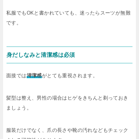
私服でもOKと書かれていても、迷ったらスーツが無難
です。
身だしなみと清潔感は必須
面接では
清潔感
がとても重視されます。
髪型は整え、男性の場合はヒゲをきちんと剃っておき
ましょう。
服装だけでなく、爪の長さや靴の汚れなどもチェック