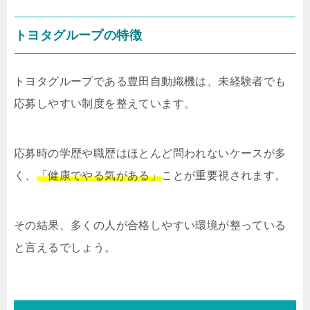
トヨタグループの特徴
トヨタグループである豊田自動織機は、未経験者でも
応募しやすい制度を整えています。
応募時の学歴や職歴はほとんど問われないケースが多
く、
「健康でやる気がある」
ことが重要視されます。
その結果、多くの人が合格しやすい環境が整っている
と言えるでしょう。