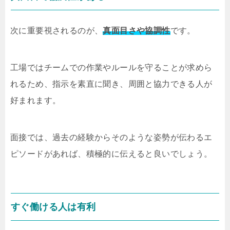
次に重要視されるのが、
真面目さや協調性
です。
工場ではチームでの作業やルールを守ることが求めら
れるため、指示を素直に聞き、周囲と協力できる人が
好まれます。
面接では、過去の経験からそのような姿勢が伝わるエ
ピソードがあれば、積極的に伝えると良いでしょう。
すぐ働ける人は有利