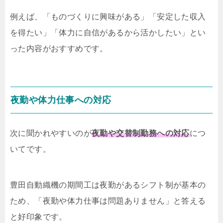
例えば、「ものづくりに興味がある」「安定した収入
を得たい」「体力に自信があるから活かしたい」とい
った内容がおすすめです。
夜勤や体力仕事への対応
次に聞かれやすいのが
夜勤や交替制勤務への対応
につ
いてです。
豊田自動織機の期間工は夜勤があるシフト制が基本の
ため、「夜勤や体力仕事は問題ありません」と答える
と好印象です。