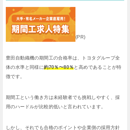
(PR)
豊田自動織機の期間工の合格率は、トヨタグループ全
体の水準と同様に
約70％〜80％
と高めであることが特
徴です。
期間工という働き方は未経験者でも挑戦しやすく、採
用のハードルが比較的低いと言われています。
しかし、それでも合格のポイントや企業側の採用方針