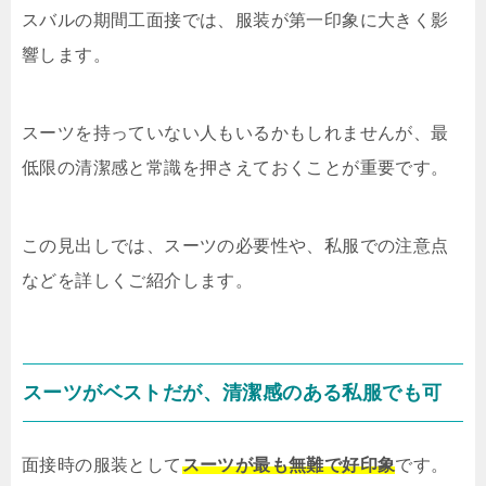
スバルの期間工面接では、服装が第一印象に大きく影
響します。
スーツを持っていない人もいるかもしれませんが、最
低限の清潔感と常識を押さえておくことが重要です。
この見出しでは、スーツの必要性や、私服での注意点
などを詳しくご紹介します。
スーツがベストだが、清潔感のある私服でも可
面接時の服装として
スーツが最も無難で好印象
です。