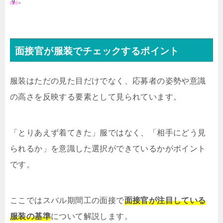
す
。
面接官が服装でチェックするポイント
服装はただの見た目だけでなく、応募者の姿勢や意識
の高さを反映する要素として見られています。
「とりあえず着てきた」服ではなく、「相手にどう見
られるか」を意識した選択ができているかがポイント
です。
ここではスバル期間工の面接で
面接官が注目している
服装の基準
について解説します。