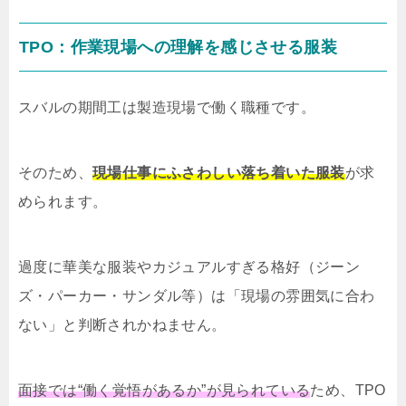
TPO：作業現場への理解を感じさせる服装
スバルの期間工は製造現場で働く職種です。
そのため、
現場仕事にふさわしい落ち着いた服装
が求
められます。
過度に華美な服装やカジュアルすぎる格好（ジーン
ズ・パーカー・サンダル等）は「現場の雰囲気に合わ
ない」と判断されかねません。
面接では“働く覚悟があるか”が見られている
ため、TPO