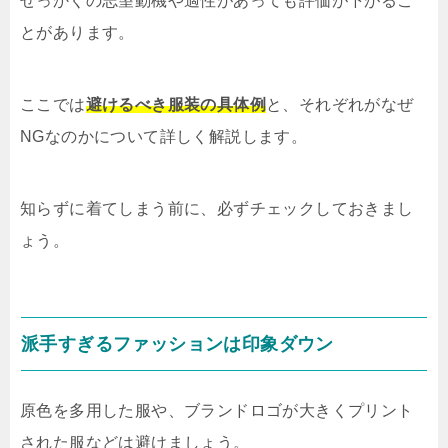
せっかくの志望動機や適性があっても評価が下がるこ
とがあります。
ここでは
避けるべき服装の具体例
と、それぞれがなぜ
NGなのかについて詳しく解説します。
知らずに着てしまう前に、必ずチェックしておきまし
ょう。
派手すぎるファッションは印象ダウン
原色を多用した服や、ブランドロゴが大きくプリント
された服などは避けましょう。