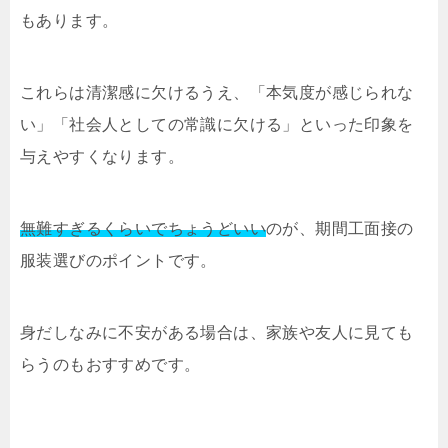
もあります。
これらは清潔感に欠けるうえ、「本気度が感じられな
い」「社会人としての常識に欠ける」といった印象を
与えやすくなります。
無難すぎるくらいでちょうどいい
のが、期間工面接の
服装選びのポイントです。
身だしなみに不安がある場合は、家族や友人に見ても
らうのもおすすめです。