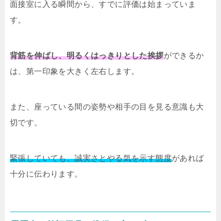
面接室に入る瞬間から、すでに評価は始まっていま
す。
背筋を伸ばし、明るくはっきりとした挨拶
ができるか
は、第一印象を大きく左右します。
また、座っている間の姿勢や相手の目を見る意識も大
切です。
緊張していても、誠実さとやる気を示す態度
があれば
十分に伝わります。