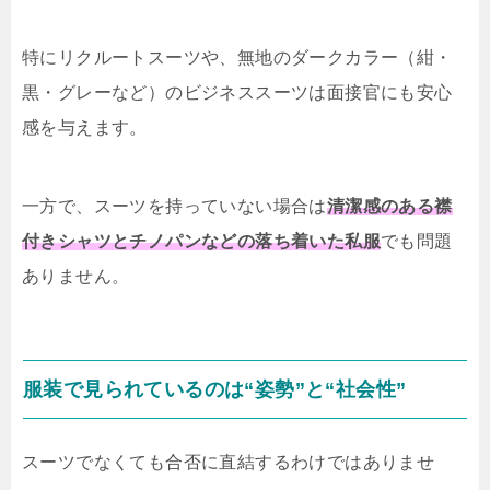
特にリクルートスーツや、無地のダークカラー（紺・
黒・グレーなど）のビジネススーツは面接官にも安心
感を与えます。
一方で、スーツを持っていない場合は
清潔感のある襟
付きシャツとチノパンなどの落ち着いた私服
でも問題
ありません。
服装で見られているのは“姿勢”と“社会性”
スーツでなくても合否に直結するわけではありませ