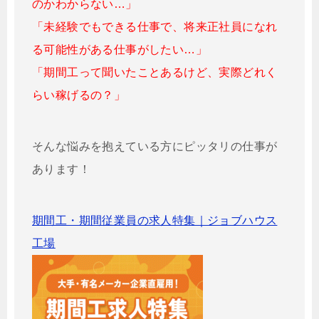
のかわからない…」
「未経験でもできる仕事で、将来正社員になれ
る可能性がある仕事がしたい…」
「期間工って聞いたことあるけど、実際どれく
らい稼げるの？」
そんな悩みを抱えている方にピッタリの仕事が
あります！
期間工・期間従業員の求人特集｜ジョブハウス
工場