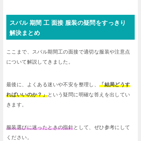
スバル 期間 工 面接 服装の疑問をすっきり
解決まとめ
ここまで、スバル期間工の面接で適切な服装や注意点
について解説してきました。
最後に、よくある迷いや不安を整理し、
「結局どうす
ればいいのか？」
という疑問に明確な答えを出してい
きます。
服装選びに迷ったときの指針
として、ぜひ参考にして
ください。