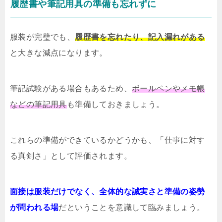
履歴書や筆記用具の準備も忘れずに
服装が完璧でも、
履歴書を忘れたり、記入漏れがある
と大きな減点になります。
筆記試験がある場合もあるため、
ボールペンやメモ帳
などの筆記用具
も準備しておきましょう。
これらの準備ができているかどうかも、「仕事に対す
る真剣さ」として評価されます。
面接は服装だけでなく、全体的な誠実さと準備の姿勢
が問われる場
だということを意識して臨みましょう。