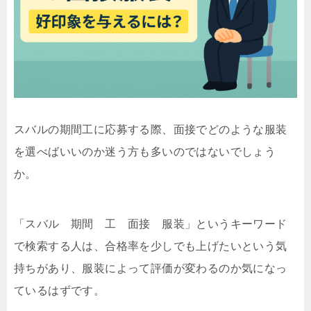
スバルの期間工に応募する際、面接でどのような服装
を選べばいいのか迷う方も多いのではないでしょう
か。
「スバル 期間 工 面接 服装」というキーワード
で検索する人は、合格率を少しでも上げたいという気
持ちがあり、服装によって評価が変わるのか気になっ
ているはずです。