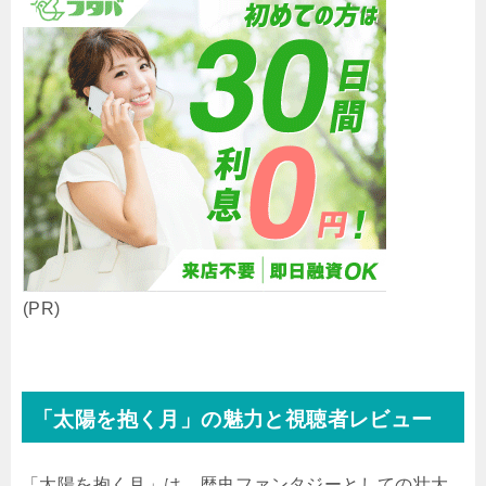
(PR)
「太陽を抱く月」の魅力と視聴者レビュー
「太陽を抱く月」は、歴史ファンタジーとしての壮大