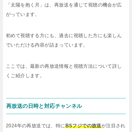
「太陽を抱く月」は、再放送を通じて視聴の機会が広
がっています。
初めて視聴する方にも、過去に視聴した方にも楽しん
でいただける内容が詰まっています。
ここでは、最新の再放送情報と視聴方法について詳し
くご紹介します。
再放送の日時と対応チャンネル
2024年の再放送では、特に
BSフジでの放送
が注目され