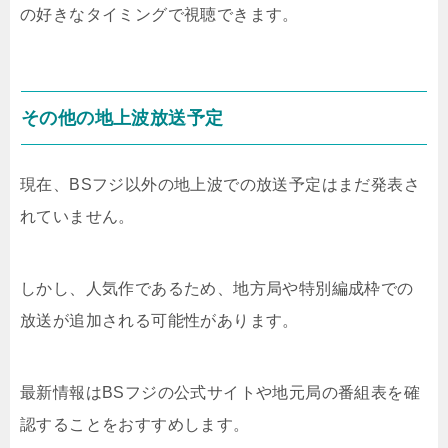
の好きなタイミングで視聴できます。
その他の地上波放送予定
現在、BSフジ以外の地上波での放送予定はまだ発表さ
れていません。
しかし、人気作であるため、地方局や特別編成枠での
放送が追加される可能性があります。
最新情報はBSフジの公式サイトや地元局の番組表を確
認することをおすすめします。