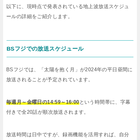
以下に、現時点で発表されている地上波放送スケジュ
ールの詳細をご紹介します。
BSフジでの放送スケジュール
BSフジでは、「太陽を抱く月」が2024年の平日昼間に
放送されることが予定されています。
毎週月～金曜日の14:59～16:00
という時間帯に、字幕
付きで全20話が順次放送されます。
放送時間は日中ですが、録画機能を活用すれば、自分