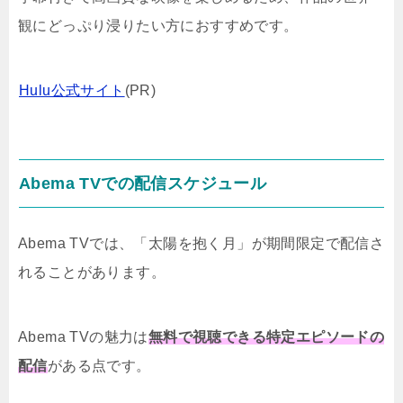
観にどっぷり浸りたい方におすすめです。
Hulu公式サイト
(PR)
Abema TVでの配信スケジュール
Abema TVでは、「太陽を抱く月」が期間限定で配信さ
れることがあります。
Abema TVの魅力は
無料で視聴できる特定エピソードの
配信
がある点です。