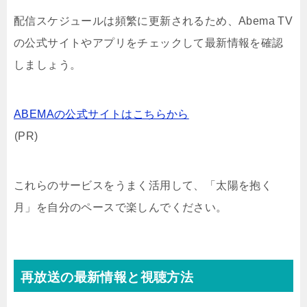
配信スケジュールは頻繁に更新されるため、Abema TV
の公式サイトやアプリをチェックして最新情報を確認
しましょう。
ABEMAの公式サイトはこちらから
(PR)
これらのサービスをうまく活用して、「太陽を抱く
月」を自分のペースで楽しんでください。
再放送の最新情報と視聴方法