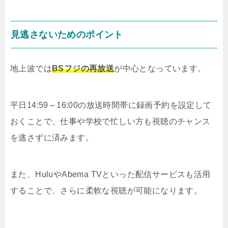
見逃さないためのポイント
地上波では
BSフジの再放送
が中心となっています。
平日14:59～16:00の放送時間帯に録画予約を設定して
おくことで、仕事や学校で忙しい方も視聴のチャンス
を逃さずに済みます。
また、HuluやAbema TVといった配信サービスも活用
することで、さらに柔軟な視聴が可能になります。