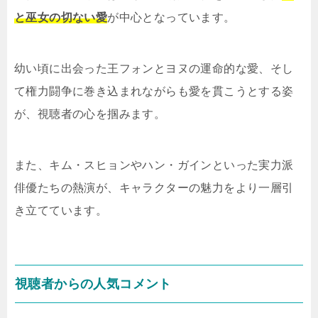
と巫女の切ない愛
が中心となっています。
幼い頃に出会った王フォンとヨヌの運命的な愛、そし
て権力闘争に巻き込まれながらも愛を貫こうとする姿
が、視聴者の心を掴みます。
また、キム・スヒョンやハン・ガインといった実力派
俳優たちの熱演が、キャラクターの魅力をより一層引
き立てています。
視聴者からの人気コメント