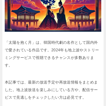
「太陽を抱く月」は、韓国時代劇の名作として国内外
で愛されている作品です。2024年も地上波やストリー
ミングサービスで視聴できるチャンスが多数ありま
す。
本記事では、最新の放送予定や再放送情報をまとめま
した。地上波放送を楽しみにしている方や、配信サー
ビスで見逃しをチェックしたい方は必見です。