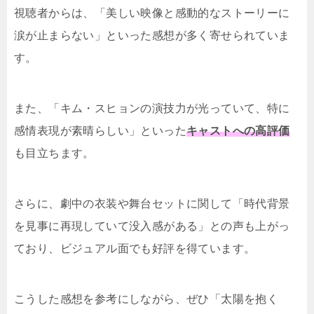
視聴者からは、「美しい映像と感動的なストーリーに
涙が止まらない」といった感想が多く寄せられていま
す。
また、「キム・スヒョンの演技力が光っていて、特に
感情表現が素晴らしい」といった
キャストへの高評価
も目立ちます。
さらに、劇中の衣装や舞台セットに関して「時代背景
を見事に再現していて没入感がある」との声も上がっ
ており、ビジュアル面でも好評を得ています。
こうした感想を参考にしながら、ぜひ「太陽を抱く