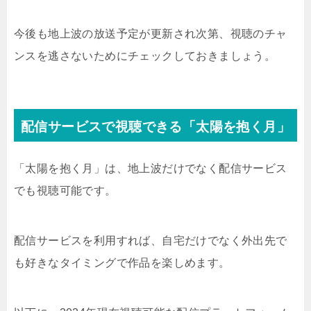
今後も地上波の放送予定が更新され次第、視聴のチャ
ンスを逃さないためにチェックしておきましょう。
配信サービスで視聴できる「太陽を抱く月」
「太陽を抱く月」は、地上波だけでなく配信サービス
でも視聴可能です。
配信サービスを利用すれば、自宅だけでなく外出先で
も好きなタイミングで作品を楽しめます。