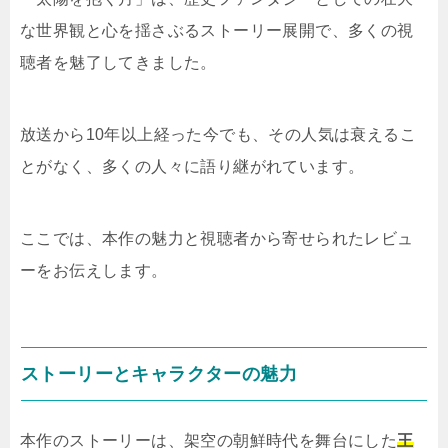
な世界観と心を揺さぶるストーリー展開で、多くの視
聴者を魅了してきました。
放送から10年以上経った今でも、その人気は衰えるこ
とがなく、多くの人々に語り継がれています。
ここでは、本作の魅力と視聴者から寄せられたレビュ
ーをお伝えします。
ストーリーとキャラクターの魅力
本作のストーリーは、架空の朝鮮時代を舞台にした
王