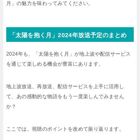
月」の魅力を味わってみてください。
「太陽を抱く月」2024年放送予定のまとめ
2024年も、「太陽を抱く月」が地上波や配信サービス
を通じて楽しめる機会が豊富にあります。
地上波放送、再放送、配信サービスを上手に活用し
て、あの感動的な物語をもう一度楽しんでみません
か？
ここでは、視聴のポイントを改めて振り返ります。