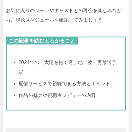
お気に入りのシーンやキャストとの再会を楽しみなが
ら、視聴スケジュールを確認してみましょう。
この記事を読むとわかること
2024年の「太陽を抱く月」地上波・再放送予
定
配信サービスで視聴できる方法とポイント
作品の魅力や視聴者レビューの内容