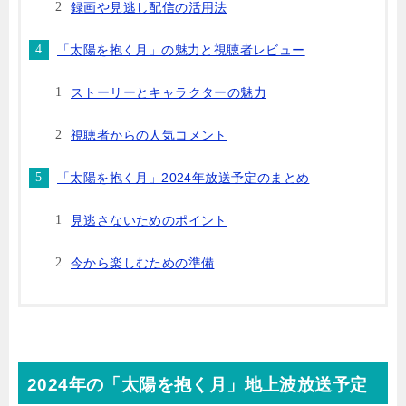
録画や見逃し配信の活用法
「太陽を抱く月」の魅力と視聴者レビュー
ストーリーとキャラクターの魅力
視聴者からの人気コメント
「太陽を抱く月」2024年放送予定のまとめ
見逃さないためのポイント
今から楽しむための準備
2024年の「太陽を抱く月」地上波放送予定