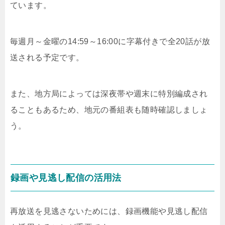
ています。
毎週月～金曜の14:59～16:00に字幕付きで全20話が放
送される予定です。
また、地方局によっては深夜帯や週末に特別編成され
ることもあるため、地元の番組表も随時確認しましょ
う。
録画や見逃し配信の活用法
再放送を見逃さないためには、録画機能や見逃し配信