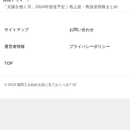
ゲ
「太陽を抱く月」2024年放送予定｜地上波・再放送情報まとめ
ー
シ
サイトマップ
お問い合わせ
ョ
ン
運営者情報
プライバシーポリシー
TOP
© 2019 期間工を始める前に見ておくべきﾌﾞﾛｸﾞ