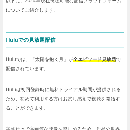
以下に、2024年現在視聴可能な配信プラットフォーム
についてご紹介します。
Huluでの見放題配信
Huluでは、「太陽を抱く月」が
全エピソード見放題
で
配信されています。
Huluは初回登録時に無料トライアル期間が提供される
ため、初めて利用する方はお試し感覚で視聴を開始す
ることができます。
字幕付きで高画質な映像を楽しめるため、作品の世界