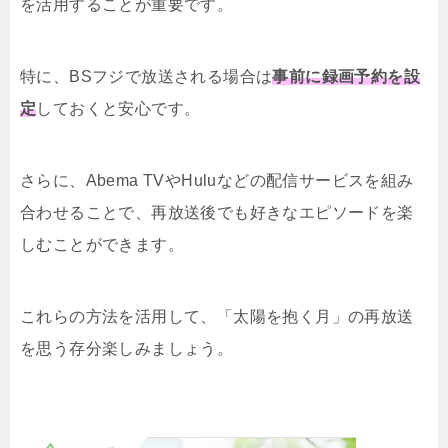
を活用することが重要です。
特に、BSフジで放送される場合は
事前に録画予約を設
定
しておくと安心です。
さらに、Abema TVやHuluなどの配信サービスを組み
合わせることで、再放送後でも好きなエピソードを楽
しむことができます。
これらの方法を活用して、「太陽を抱く月」の再放送
を思う存分楽しみましょう。