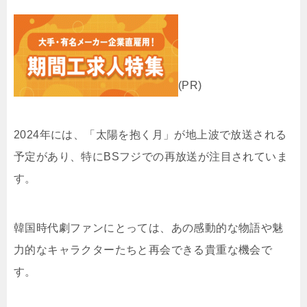
(PR)
2024年には、「太陽を抱く月」が地上波で放送される
予定があり、特にBSフジでの再放送が注目されていま
す。
韓国時代劇ファンにとっては、あの感動的な物語や魅
力的なキャラクターたちと再会できる貴重な機会で
す。