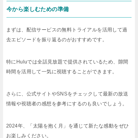
今から楽しむための準備
まずは、配信サービスの無料トライアルを活用して過
去エピソードを振り返るのがおすすめです。
特にHuluでは全話見放題で提供されているため、隙間
時間を活用して一気に視聴することができます。
さらに、公式サイトやSNSをチェックして最新の放送
情報や視聴者の感想を参考にするのも良いでしょう。
2024年、「太陽を抱く月」を通じて新たな感動をぜひ
お楽しみください。