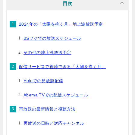
目次
2024年の「太陽を抱く月」地上波放送予定
BSフジでの放送スケジュール
その他の地上波放送予定
配信サービスで視聴できる「太陽を抱く月」
Huluでの見放題配信
Abema TVでの配信スケジュール
再放送の最新情報と視聴方法
再放送の日時と対応チャンネル