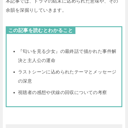
本記事では、ドラマの結末に込められた意味や、その
余韻を深掘りしていきます。
この記事を読むとわかること
『匂いを見る少女』の最終話で描かれた事件解
決と主人公の運命
ラストシーンに込められたテーマとメッセージ
の深意
視聴者の感想や伏線の回収についての考察