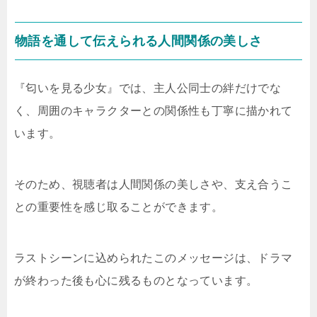
物語を通して伝えられる人間関係の美しさ
『匂いを見る少女』では、主人公同士の絆だけでな
く、周囲のキャラクターとの関係性も丁寧に描かれて
います。
そのため、視聴者は人間関係の美しさや、支え合うこ
との重要性を感じ取ることができます。
ラストシーンに込められたこのメッセージは、ドラマ
が終わった後も心に残るものとなっています。