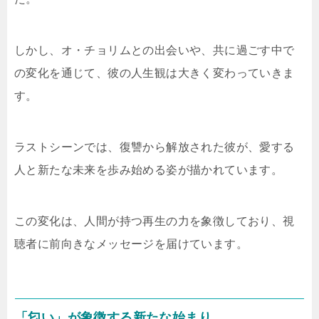
しかし、オ・チョリムとの出会いや、共に過ごす中で
の変化を通じて、彼の人生観は大きく変わっていきま
す。
ラストシーンでは、復讐から解放された彼が、愛する
人と新たな未来を歩み始める姿が描かれています。
この変化は、人間が持つ再生の力を象徴しており、視
聴者に前向きなメッセージを届けています。
「匂い」が象徴する新たな始まり