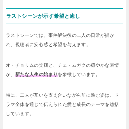
ラストシーンが示す希望と癒し
ラストシーンでは、事件解決後の二人の日常が描か
れ、視聴者に安心感と希望を与えます。
オ・チョリムの笑顔と、チェ・ムガクの穏やかな表情
が、
新たな人生の始まり
を象徴しています。
特に、二人が互いを支え合いながら前に進む姿は、ド
ラマ全体を通じて伝えられた愛と成長のテーマを総括
しています。