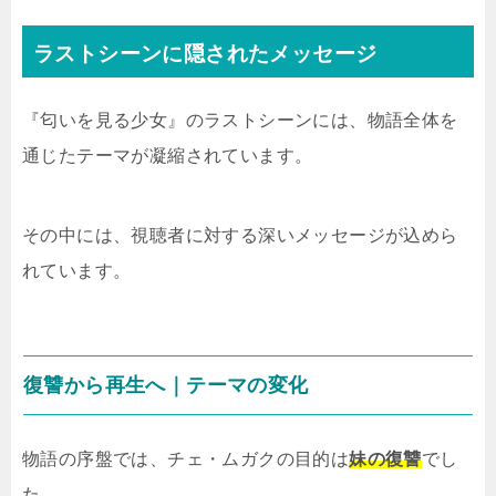
ラストシーンに隠されたメッセージ
『匂いを見る少女』のラストシーンには、物語全体を
通じたテーマが凝縮されています。
その中には、視聴者に対する深いメッセージが込めら
れています。
復讐から再生へ｜テーマの変化
物語の序盤では、チェ・ムガクの目的は
妹の復讐
でし
た。