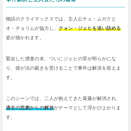
物語のクライマックスでは、主人公チェ・ムガクと
オ・チョリムが協力し、
クォン・ジェヒを追い詰める
姿が描かれます。
緊迫した捜査の末、ついにジェヒの罪が明らかにな
り、彼が法の裁きを受けることで事件は解決を迎えま
す。
このシーンでは、二人が抱えてきた葛藤が解消され、
過去の悲劇からの解放
がテーマとして浮かび上がりま
す。