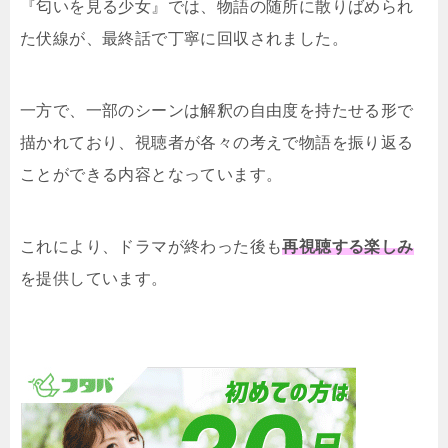
『匂いを見る少女』では、物語の随所に散りばめられ
た伏線が、最終話で丁寧に回収されました。
一方で、一部のシーンは解釈の自由度を持たせる形で
描かれており、視聴者が各々の考えで物語を振り返る
ことができる内容となっています。
これにより、ドラマが終わった後も
再視聴する楽しみ
を提供しています。