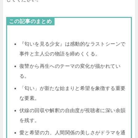
この記事のまとめ
『匂いを見る少女』は感動的なラストシーンで
事件と主人公の物語を締めくくる。
復讐から再生へのテーマの変化が描かれてい
る。
「匂い」が新たな始まりと希望を象徴する重要
な要素。
伏線の回収や解釈の自由度が視聴者に深い余韻
を残す。
愛と希望の力、人間関係の美しさがドラマを通