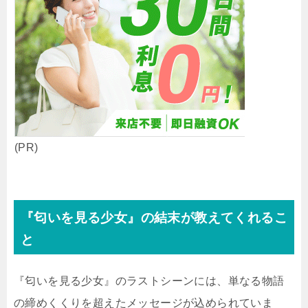
(PR)
『匂いを見る少女』の結末が教えてくれるこ
と
『匂いを見る少女』のラストシーンには、単なる物語
の締めくくりを超えたメッセージが込められていま