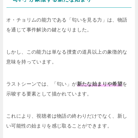
オ・チョリムの能力である「匂いを見る力」は、物語
を通じて事件解決の鍵となりました。
しかし、この能力は単なる捜査の道具以上の象徴的な
意味を持っています。
ラストシーンでは、「匂い」が
新たな始まりや希望
を
示唆する要素として描かれています。
これにより、視聴者は物語の終わりだけでなく、新し
い可能性の始まりを感じ取ることができます。