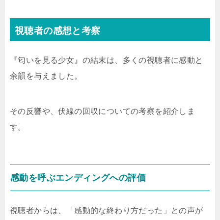
視聴者の感想と考察
『匂いを見る少女』の結末は、多くの視聴者に感動と
余韻を与えました。
その反響や、伏線の回収についての考察を紹介しま
す。
感動を呼ぶエンディングへの評価
視聴者からは、「感動的な終わり方だった」との声が