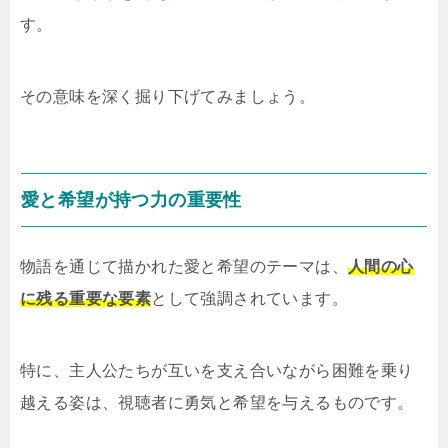
す。
その意味を深く掘り下げてみましょう。
愛と希望が持つ力の重要性
物語を通じて描かれた愛と希望のテーマは、
人間の心
に残る重要な要素
として強調されています。
特に、主人公たちが互いを支え合いながら困難を乗り
越える姿は、視聴者に勇気と希望を与えるものです。