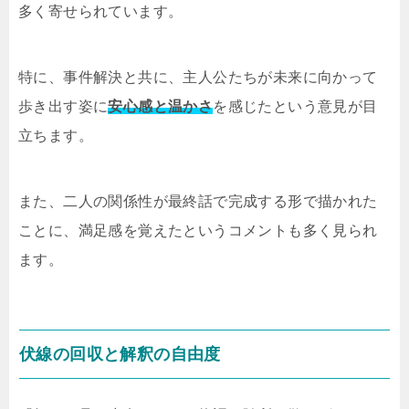
多く寄せられています。
特に、事件解決と共に、主人公たちが未来に向かって
歩き出す姿に
安心感と温かさ
を感じたという意見が目
立ちます。
また、二人の関係性が最終話で完成する形で描かれた
ことに、満足感を覚えたというコメントも多く見られ
ます。
伏線の回収と解釈の自由度