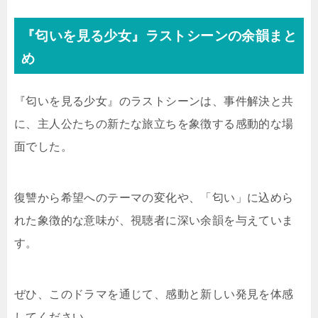
『匂いを見る少女』ラストシーンの余韻まと
め
『匂いを見る少女』のラストシーンは、事件解決と共
に、主人公たちの新たな旅立ちを象徴する感動的な場
面でした。
復讐から希望へのテーマの変化や、「匂い」に込めら
れた象徴的な意味が、視聴者に深い余韻を与えていま
す。
ぜひ、このドラマを通じて、感動と新しい発見を体感
してください。