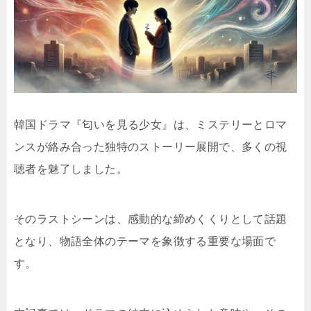
韓国ドラマ『匂いを見る少女』は、ミステリーとロマ
ンスが絡み合った独特のストーリー展開で、多くの視
聴者を魅了しました。
そのラストシーンは、感動的な締めくくりとして話題
となり、物語全体のテーマを象徴する重要な場面で
す。