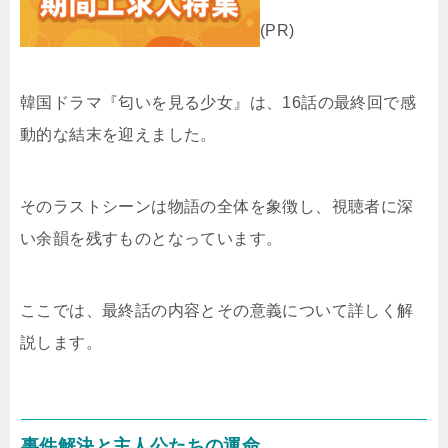
(PR)
韓国ドラマ『匂いを見る少女』は、16話の最終回で感
動的な結末を迎えました。
そのラストシーンは物語の全体を象徴し、視聴者に深
い余韻を残すものとなっています。
ここでは、最終話の内容とその意義について詳しく解
説します。
事件解決と主人公たちの運命