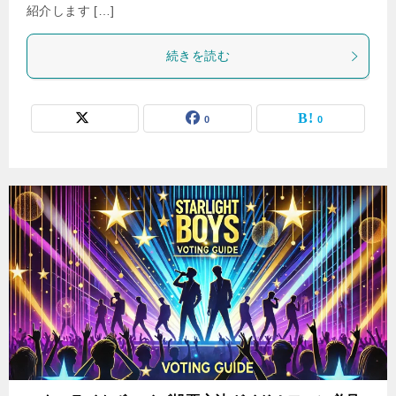
紹介します […]
続きを読む
0
0