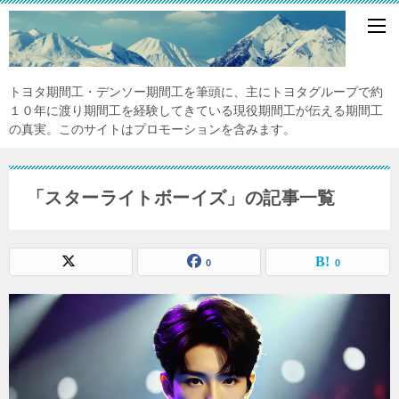
トヨタ期間工・デンソー期間工を筆頭に、主にトヨタグループで約
１０年に渡り期間工を経験してきている現役期間工が伝える期間工
の真実。このサイトはプロモーションを含みます。
「スターライトボーイズ」の記事一覧
0
0