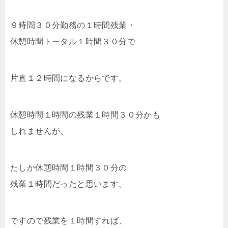
９時間３０分勤務の１時間残業・
休憩時間トータル１時間３０分で
片直１２時間になるからです。
休憩時間１時間の残業１時間３０分かも
しれませんが、
たしか休憩時間１時間３０分の
残業１時間だったと思います。
ですので残業を１時間すれば、