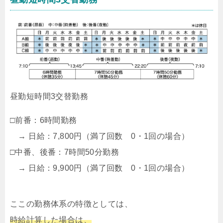
昼勤短時間3交替勤務
□前番：6時間勤務
→ 日給：7,800円（満了回数 0・1回の場合）
□中番、後番：7時間50分勤務
→ 日給：9,900円（満了回数 0・1回の場合）
ここの勤務体系の特徴としては、
時給計算した場合は、