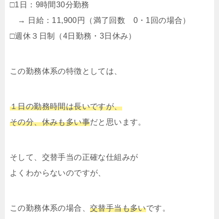
□1日：9時間30分勤務
→ 日給：11,900円（満了回数 0・1回の場合）
□週休３日制（4日勤務・3日休み）
この勤務体系の特徴としては、
１日の勤務時間は長いですが、
その分、休みも多い事
だと思います。
そして、交替手当の正確な仕組みが
よくわからないのですが、
この勤務体系の場合、
交替手当も多い
です。