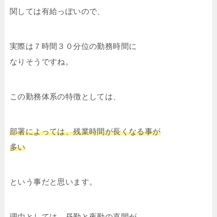
関しては有給っぽいので、
実際は７時間３０分位の勤務時間に
なりそうですね。
この勤務体系の特徴としては、
部署によっては、残業時間が長くなる事が
多い
という事だと思います。
理由としては、昼勤と夜勤の直間が