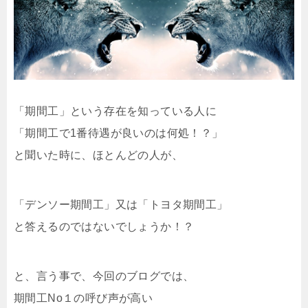
「期間工」という存在を知っている人に
「期間工で1番待遇が良いのは何処！？」
と聞いた時に、ほとんどの人が、
「デンソー期間工」又は「トヨタ期間工」
と答えるのではないでしょうか！？
と、言う事で、今回のブログでは、
期間工No１の呼び声が高い