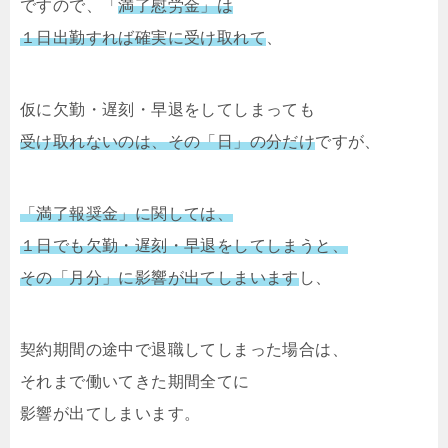
ですので、「
満了慰労金」は
１日出勤すれば確実に受け取れて
、
仮に欠勤・遅刻・早退をしてしまっても
受け取れないのは、その「日」の分だけ
ですが、
「満了報奨金」に関しては、
１日でも欠勤・遅刻・早退をしてしまうと、
その「月分」に影響が出てしまいます
し、
契約期間の途中で退職してしまった場合は、
それまで働いてきた期間全てに
影響が出てしまいます。