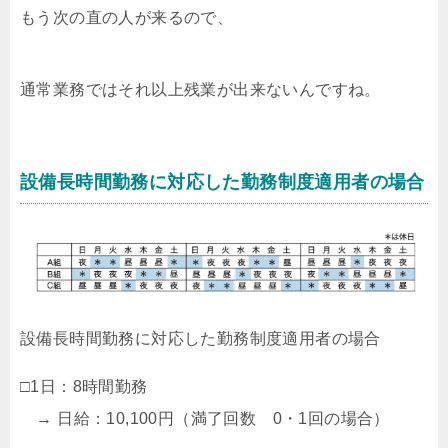
もう次の直の人が来るので、
通常業務ではそれ以上残業が出来ないんですね。
設備長時間勤務に対応した勤務制度適用者の場合
設備長時間勤務に対応した勤務制度適用者の場合
□1日：8時間勤務
→ 日給：10,100円（満了回数 0・1回の場合）