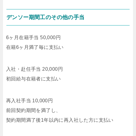
デンソー期間工のその他の手当
6ヶ月在籍手当 50,000円
在籍6ヶ月満了毎に支払い
入社・赴任手当 20,000円
初回給与在籍者に支払い
再入社手当 10,000円
前回契約期間を満了し、
契約期間満了後1年以内に再入社した方に支払い