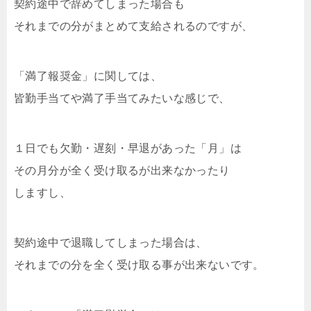
契約途中で辞めてしまった場合も
それまでの分がまとめて支給されるのですが、
「満了報奨金」に関しては、
皆勤手当てや満了手当てみたいな感じで、
１日でも欠勤・遅刻・早退があった「月」は
その月分が全く受け取るが出来なかったり
しますし、
契約途中で退職してしまった場合は、
それまでの分を全く受け取る事が出来ないです。