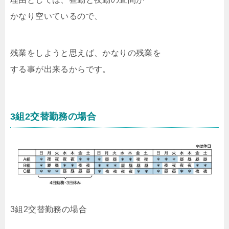
かなり空いているので、
残業をしようと思えば、かなりの残業を
する事が出来るからです。
3組2交替勤務の場合
3組2交替勤務の場合