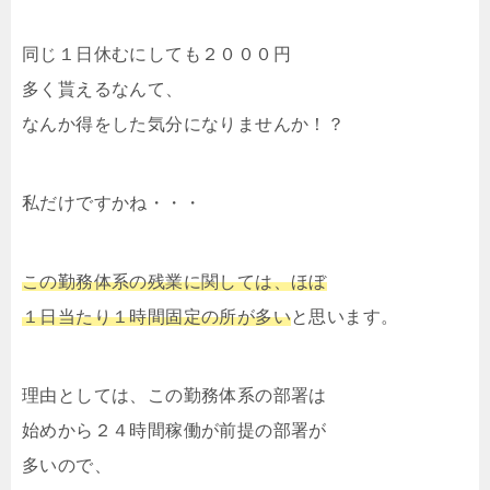
同じ１日休むにしても２０００円
多く貰えるなんて、
なんか得をした気分になりませんか！？
私だけですかね・・・
この勤務体系の残業に関しては、ほぼ
１日当たり１時間固定の所が多い
と思います。
理由としては、この勤務体系の部署は
始めから２４時間稼働が前提の部署が
多いので、