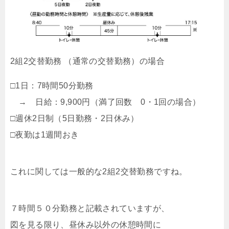
2組2交替勤務 （通常の交替勤務）の場合
□1日：7時間50分勤務
→ 日給：9,900円（満了回数 0・1回の場合）
□週休2日制（5日勤務・2日休み）
□夜勤は1週間おき
これに関しては一般的な2組2交替勤務ですね。
７時間５０分勤務と記載されていますが、
図を見る限り、昼休み以外の休憩時間に