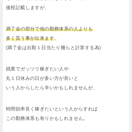
後程記載しますが、
満了金の部分で他の勤務体系の人よりも
多く貰う事が出来ます
。
(満了金は出勤１日当たり幾らと計算する為)
残業でガッツリ稼ぎたい人や
丸１日休みの日が多い方が良いと
いう人からしたら辛いかもしれませんが、
時間効率良く稼ぎたいという人からすれば
この勤務体系も有りかもしれません。