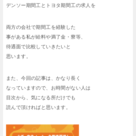
デンソー期間工とトヨタ期間工の求人を
両方の会社で期間工を経験した
事がある私が給料や満了金・寮等、
待遇面で比較していきたいと
思います。
また、今回の記事は、かなり長く
なっていますので、お時間がない人は
目次から、気になる所だけでも
読んで頂ければと思います。