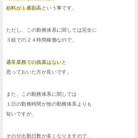
給料が１番割高
という事です。
ただし、この勤務体系に関しては完全に
３組での２４時間稼働なので、
通常業務での残業はない
と
思っておいた方が良いです。
また、この勤務体系に関しては
１日の勤務時間が他の勤務体系よりも
短いですが、
その分出勤日数が多くなりますので、