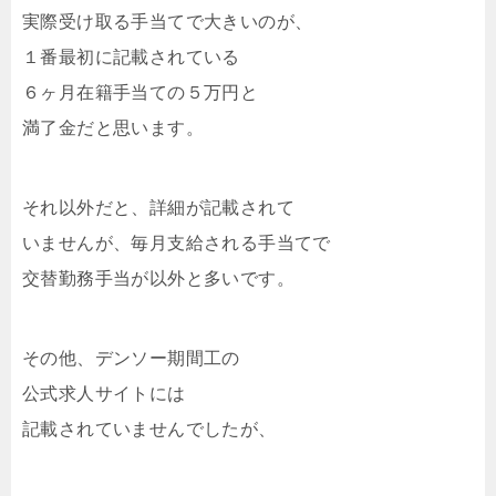
実際受け取る手当てで大きいのが、
１番最初に記載されている
６ヶ月在籍手当ての５万円と
満了金だと思います。
それ以外だと、詳細が記載されて
いませんが、毎月支給される手当てで
交替勤務手当が以外と多いです。
その他、デンソー期間工の
公式求人サイトには
記載されていませんでしたが、