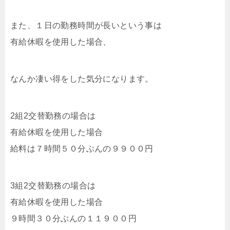
また、１日の勤務時間が長いという事は
有給休暇を使用した場合、
なんか凄い得をした気分になります。
2組2交替勤務の場合は
有給休暇を使用した場合
給料は７時間５０分ぶんの９９００円
3組2交替勤務の場合は
有給休暇を使用した場合
９時間３０分ぶんの１１９００円