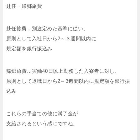
赴任・帰郷旅費
赴任旅費…別途定めた基準に従い、
原則として入社日から2～３週間以内に
規定額を銀行振込み
帰郷旅費…実働40日以上勤務した入寮者に対し、
原則として退職日から2～3週間以内に規定額を銀行振
込み
これらの手当ての他に満了金が
支給されるという感じですね。