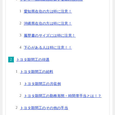
愛知県在住の方は特に注意！
沖縄県在住の方は特に注意！
履歴書のサイズには特に注意！
下心がある人は特に注意！！
トヨタ期間工の待遇
トヨタ期間工の給料
トヨタ期間工の月収例
トヨタ期間工の勤務形態・時間帯手当とは！？
トヨタ期間工のその他の手当