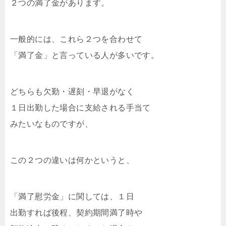
２つの満了金があります。
一般的には、これら２つを合わせて
「満了金」と言っている人が多いです。
どちらも欠勤・遅刻・早退がなく
１日出勤した場合に支給される手当て
みたいなものですが、
この２つの違いは何かというと、
「満了慰労金」に関しては、１日
出勤すれば後程、契約期間満了時や