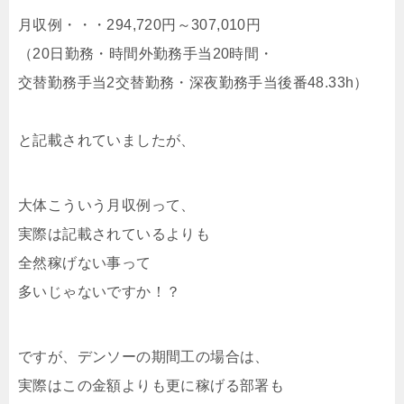
月収例・・・294,720円～307,010円
（20日勤務・時間外勤務手当20時間・
交替勤務手当2交替勤務・深夜勤務手当後番48.33h）
と記載されていましたが、
大体こういう月収例って、
実際は記載されているよりも
全然稼げない事って
多いじゃないですか！？
ですが、デンソーの期間工の場合は、
実際はこの金額よりも更に稼げる部署も