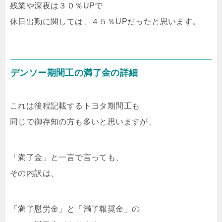
残業や深夜は３０％UPで
休日出勤に関しては、４５％UPだったと思います。
デンソー期間工の満了金の詳細
これは後程記載するトヨタ期間工も
同じで御存知の方も多いと思いますが、
「満了金」と一言で言っても、
その内訳は、
「満了慰労金」と「満了報奨金」の