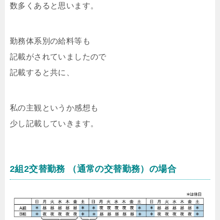
数多くあると思います。
勤務体系別の給料等も
記載がされていましたので
記載すると共に、
私の主観というか感想も
少し記載していきます。
2組2交替勤務 （通常の交替勤務）の場合