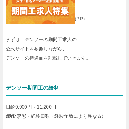
(PR)
まずは、デンソーの期間工求人の
公式サイトを参照しながら、
デンソーの待遇面を記載していきます。
デンソー期間工の給料
日給9,900円～11,200円
(勤務形態・経験回数・経験年数により異なる)