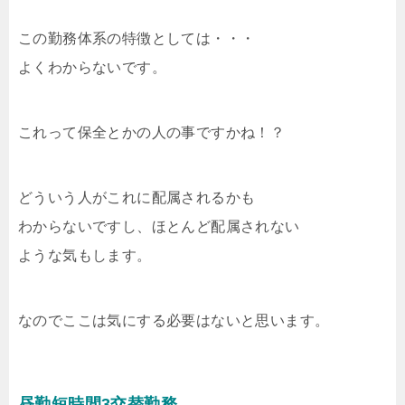
この勤務体系の特徴としては・・・
よくわからないです。
これって保全とかの人の事ですかね！？
どういう人がこれに配属されるかも
わからないですし、ほとんど配属されない
ような気もします。
なのでここは気にする必要はないと思います。
昼勤短時間3交替勤務